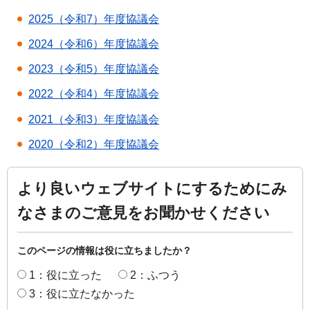
2025（令和7）年度協議会
2024（令和6）年度協議会
2023（令和5）年度協議会
2022（令和4）年度協議会
2021（令和3）年度協議会
2020（令和2）年度協議会
より良いウェブサイトにするためにみ
なさまのご意見をお聞かせください
このページの情報は役に立ちましたか？
1：役に立った
2：ふつう
3：役に立たなかった