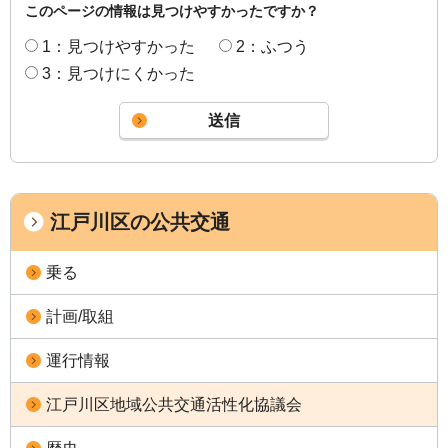
このページの情報は見つけやすかったですか？
1：見つけやすかった
2：ふつう
3：見つけにくかった
江戸川区の公共交通
乗る
計画/取組
運行情報
江戸川区地域公共交通活性化協議会