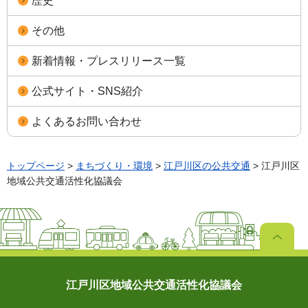
歴史
その他
新着情報・プレスリリース一覧
公式サイト・SNS紹介
よくあるお問い合わせ
トップページ
>
まちづくり・環境
>
江戸川区の公共交通
> 江戸川区
地域公共交通活性化協議会
江戸川区地域公共交通活性化協議会