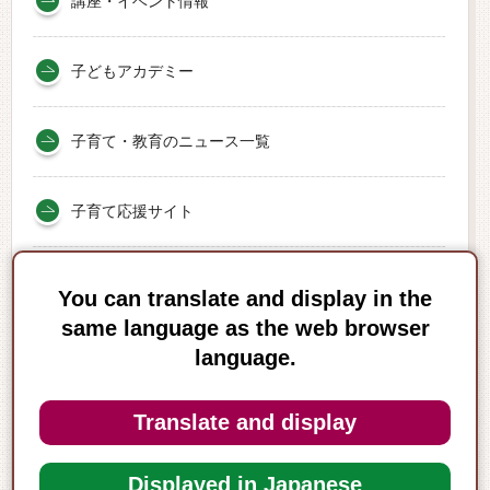
講座・イベント情報
子どもアカデミー
子育て・教育のニュース一覧
子育て応援サイト
子育て
You can translate and display in the
same language as the web browser
妊娠・出産
language.
Translate and display
教育
Displayed in Japanese