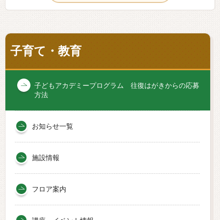
子育て・教育
子どもアカデミープログラム 往復はがきからの応募
方法
お知らせ一覧
施設情報
フロア案内