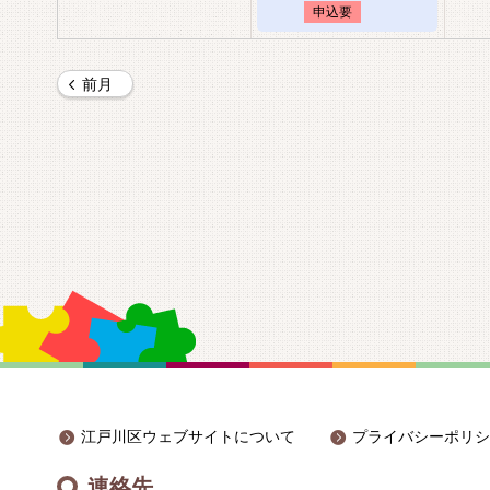
申込要
前月
江戸川区ウェブサイトについて
プライバシーポリシ
連絡先