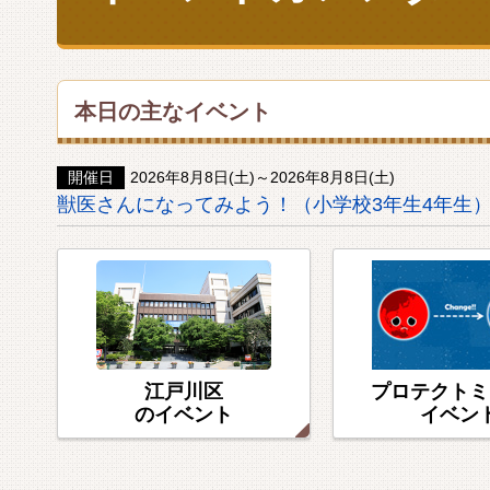
本日の主なイベント
開催日
2026年8月8日(土)～2026年8月8日(土)
獣医さんになってみよう！（小学校3年生4年生
江戸川区
プロテクトミ
のイベント
イベン