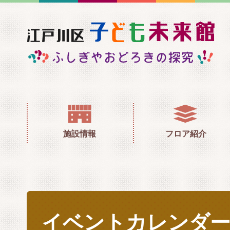
江戸
施設情報
フロア紹介
イベントカレンダー