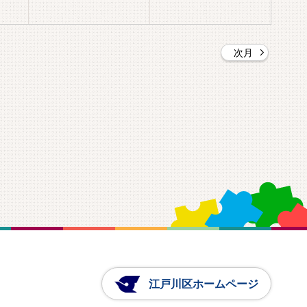
次月
江戸川区ホームページ