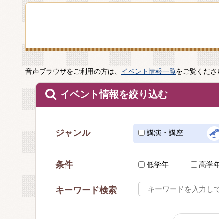
音声ブラウザをご利用の方は、
イベント情報一覧
をご覧くださ
イベント情報を絞り込む
ジャンル
講演・講座
条件
低学年
高学
キーワード検索