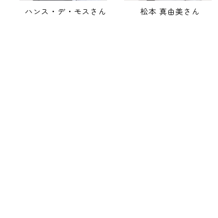
ハンス・デ・モスさん
松本 真由美さん