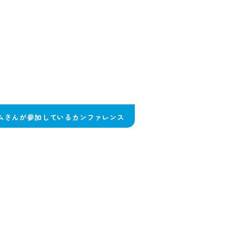
ムさんが参加しているカンファレンス