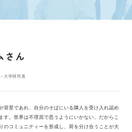
ムさん
・大学研究員
や背景であれ、自分のそばにいる隣人を受け入れ認め
ます。世界は不理屈で思うようにいかない、だからこ
りのコミュニティーを形成し、荷を分け合うことが大