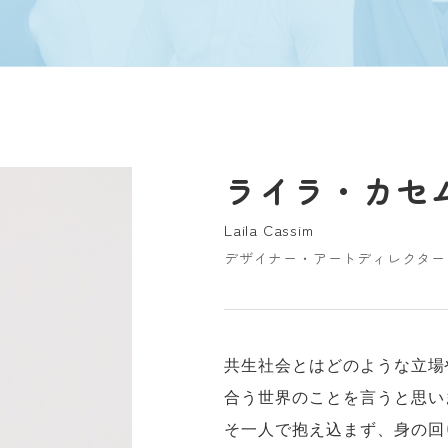
ライラ・カセ
Laila Cassim
デザイナー・アートディレクター
共生社会とはどのような立場
合う世界のことを言うと思い
そ一人で抱え込まず、身の回