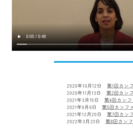
2020年10月12日
第1回カン
2020年11月13日
第2回カン
2021年3月15日
第4回カン
2021年9月6日
第5回カンフ
2021年12月20日
第7回カン
2022年3月23日
第8回カン