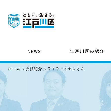
NEWS
江戸川区の紹介
ホーム
>
委員紹介
> ライラ・カセムさん