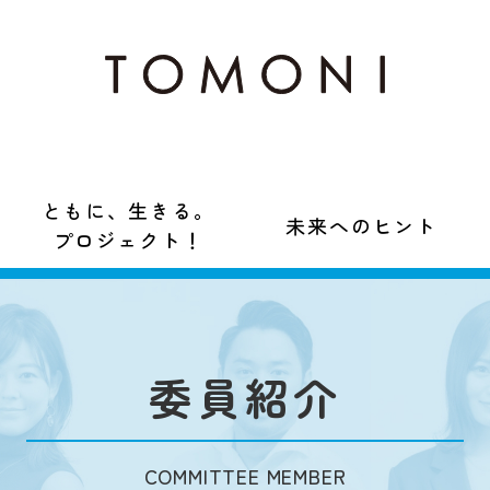
ともに、生きる。
未来へのヒント
プロジェクト！
委員紹介
COMMITTEE MEMBER