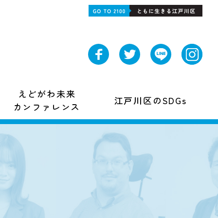
えどがわ未来
江戸川区のSDGs
カンファレンス