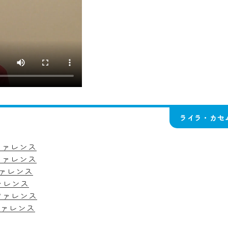
ライラ・カセ
ファレンス
ファレンス
ファレンス
ァレンス
ファレンス
ファレンス