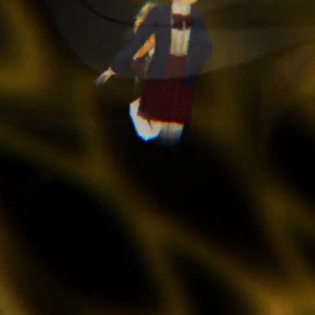
※登場するナンはスタッフが全て美味しく頂きました