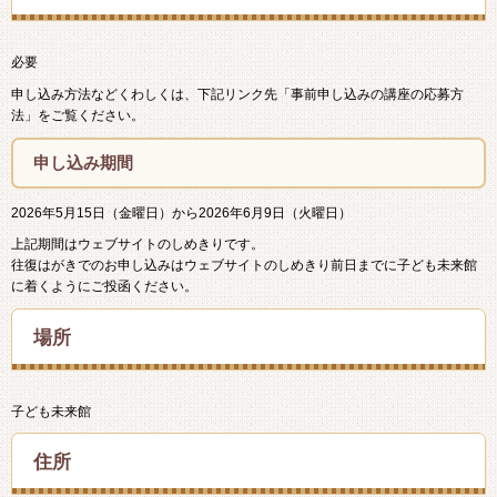
必要
申し込み方法などくわしくは、下記リンク先「事前申し込みの講座の応募方
法」をご覧ください。
申し込み期間
2026年5月15日（金曜日）から2026年6月9日（火曜日）
上記期間はウェブサイトのしめきりです。
往復はがきでのお申し込みはウェブサイトのしめきり前日までに子ども未来館
に着くようにご投函ください。
場所
子ども未来館
住所