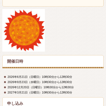
開催日時
2026年6月21日（日曜日）10時30分から12時30分
2026年9月23日（水曜日）10時30分から12時30分
2026年12月20日（日曜日）10時30分から12時30分
2027年3月21日（日曜日）10時30分から12時30分
申し込み