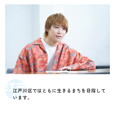
江戸川区ではともに生きるまちを目指して
います。