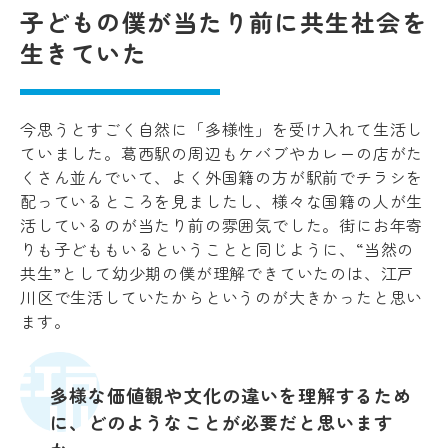
子どもの僕が当たり前に共生社会を
生きていた
今思うとすごく自然に「多様性」を受け入れて生活し
ていました。葛西駅の周辺もケバブやカレーの店がた
くさん並んでいて、よく外国籍の方が駅前でチラシを
配っているところを見ましたし、様々な国籍の人が生
活しているのが当たり前の雰囲気でした。街にお年寄
りも子どももいるということと同じように、“当然の
共生”として幼少期の僕が理解できていたのは、江戸
川区で生活していたからというのが大きかったと思い
ます。
多様な価値観や文化の違いを理解するため
に、どのようなことが必要だと思います