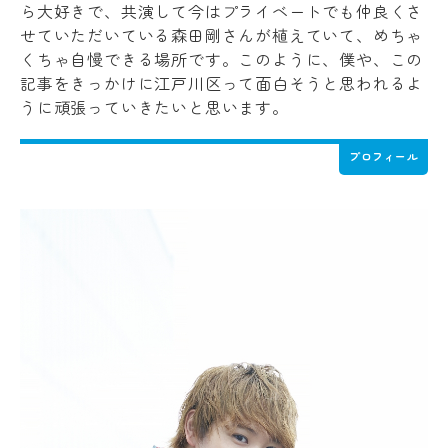
ら大好きで、共演して今はプライベートでも仲良くさ
せていただいている森田剛さんが植えていて、めちゃ
くちゃ自慢できる場所です。このように、僕や、この
記事をきっかけに江戸川区って面白そうと思われるよ
うに頑張っていきたいと思います。
プロフィール