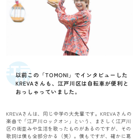
以前この「TOMONI」でインタビューした
KREVAさんも、江戸川区は自転車が便利と
おっしゃっていました。
KREVAさんは、同じ中学の大先輩です。KREVAさんの
楽曲で「江戸川ロックオン」という、まさしく江戸川
区の街並みや生活を歌ったものがあるのですが、その
歌詞は僕も全部分かる（笑）。僕もですが、確かに葛