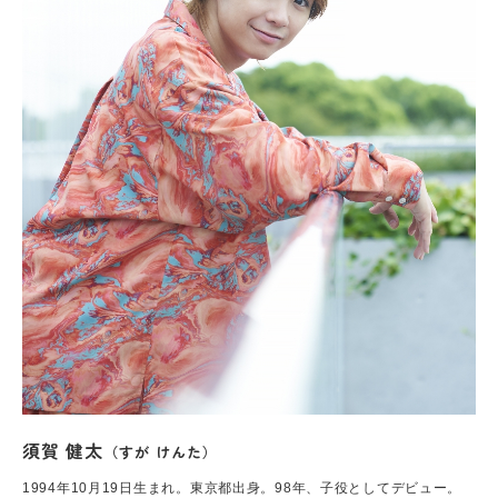
須賀 健太
（すが けんた）
1994年10月19日生まれ。東京都出身。98年、子役としてデビュー。