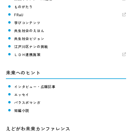
ものがたり
FRaU
学びコンテンツ
共生社会のえほん
共生社会ビジョン
江戸川区ナンの挑戦
ＬＤＨ連携施策
未来へのヒント
インタビュー・広報記事
エッセイ
パラスポマンガ
短編小説
えどがわ未来カンファレンス