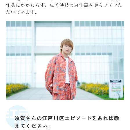
作品にかかわらず、広く演技のお仕事をやらせていた
だいています。
須賀さんの江戸川区エピソードをあれば教
えてください。