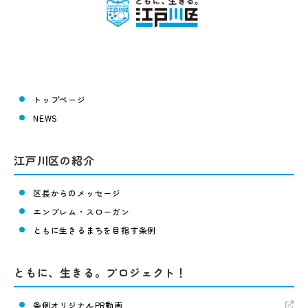
トップページ
NEWS
江戸川区の紹介
区長からのメッセージ
エンブレム・スローガン
ともに生きるまちを目指す条例
ともに、生きる。プロジェクト！
条例オリジナルPR動画