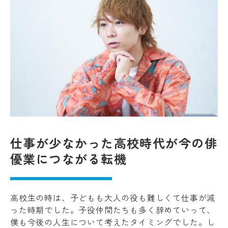
仕事が少なかった高校時代が今の俳
優業につながる転機
高校生の時は、子どもも大人の役も難しくて仕事が減
った時期でした。子役仲間たちも多く辞めていって、
僕も今後の人生について考えたタイミングでした。し