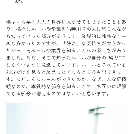
か。
僕はいち早く大人の世界に入らせてもらったこともあ
り、様々なルールや常識を当時周りの人に怒られなが
ら知っていった部分があります。業界的に独特なルー
ルも多かったのですが、「好き」な気持ちが大きかっ
たからこそルールや業界を知ることへの楽しさがあり
ました。ただ、そこで知ったルールが自分の“縛り”に
ならないように意識しています。ルールとされている
部分だけを見ると反発したくなるところも出てきま
す。なぜこんなルールができたのか、なぜこんな価値
観なのか、本質的な部分を知ることで、お互いに理解
できる部分が増えるのではないかと思います。