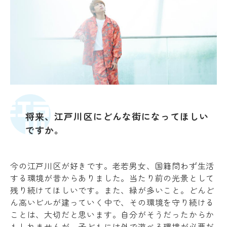
将来、江戸川区にどんな街になってほしい
ですか。
今の江戸川区が好きです。老若男女、国籍問わず生活
する環境が昔からありました。当たり前の光景として
残り続けてほしいです。また、緑が多いこと。どんど
ん高いビルが建っていく中で、その環境を守り続ける
ことは、大切だと思います。自分がそうだったからか
もしれませんが、子どもには外で遊べる環境が必要だ