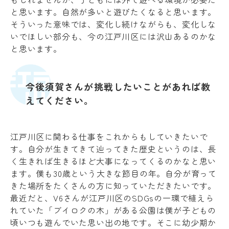
と思います。自然が多いと遊びたくなると思います。
そういった意味では、変化し続けながらも、変化しな
いでほしい部分も、今の江戸川区には沢山あるのかな
と思います。
今後須賀さんが挑戦したいことがあれば教
えてください。
江戸川区に関わる仕事をこれからもしていきたいで
す。自分が生きてきて辿ってきた歴史というのは、長
く生きれば生きるほど大事になってくるのかなと思い
ます。僕も30歳という大きな節目の年。自分が育って
きた場所をたくさんの方に知っていただきたいです。
最近だと、V6さんが江戸川区のSDGsの一環で植えら
れていた「ブイロクの木」がある公園は僕が子どもの
頃いつも遊んでいた思い出の地です。そこに幼少期か