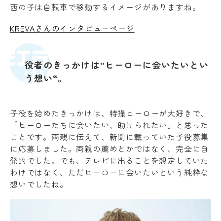
西の子は自転車で移動するイメージがありますね。
KREVAさんのインタビューページ
役者のきっかけは‟ヒーローに会いたいとい
う想い“。
子役を始めたきっかけは、特撮ヒーローが大好きで、
「ヒーローたちに会いたい、助けられたい」と思った
ことです。両親に伝えて、新聞に載っていた子役募集
に応募しました。両親の薦めとかではなく、完全に自
発的でした。でも、テレビに出ることを想定していた
わけではなく、ただヒーローに会いたいという純粋な
想いでしたね。