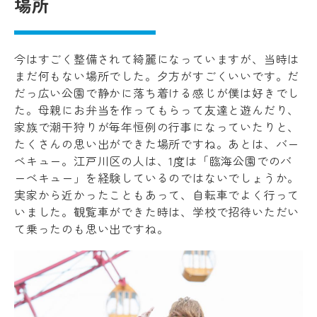
場所
今はすごく整備されて綺麗になっていますが、当時は
まだ何もない場所でした。夕方がすごくいいです。だ
だっ広い公園で静かに落ち着ける感じが僕は好きでし
た。母親にお弁当を作ってもらって友達と遊んだり、
家族で潮干狩りが毎年恒例の行事になっていたりと、
たくさんの思い出ができた場所ですね。あとは、バー
ベキュー。江戸川区の人は、1度は「臨海公園でのバ
ーベキュー」を経験しているのではないでしょうか。
実家から近かったこともあって、自転車でよく行って
いました。観覧車ができた時は、学校で招待いただい
て乗ったのも思い出ですね。