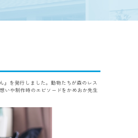
さん』を発行しました。動物たちが森のレス
想いや制作時のエピソードをかめおか先生