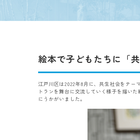
絵本で子どもたちに「
江戸川区は2022年8月に、共生社会をテ
トランを舞台に交流していく様子を描いた
にうかがいました。