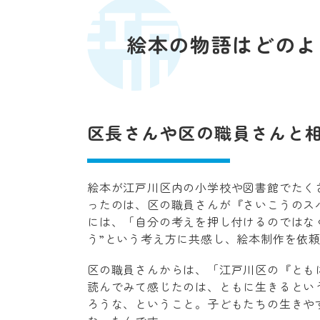
絵本の物語はどのよ
区長さんや区の職員さんと
絵本が江戸川区内の小学校や図書館でたく
ったのは、区の職員さんが『さいこうのス
には、「自分の考えを押し付けるのではな
う”という考え方に共感し、絵本制作を依
区の職員さんからは、「江戸川区の『とも
読んでみて感じたのは、ともに生きるとい
ろうな、ということ。子どもたちの生きや