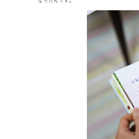
なったんです。