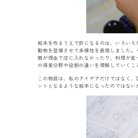
絵本を作るうえで肝になるのは、いろいろ
動物を登場させて多様性を表現しました。
徴が理由で店に入れなかったり、料理が食
の得意分野や役割の違いを理解していくこ
この物語は、私のアイデアだけではなく、
ントとなるような絵本になったのではない