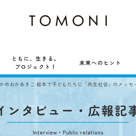
ともに、生きる。
未来へのヒント
プロジェクト！
 かめおかあきこ 絵本で子どもたちに「共生社会」のメッセ
インタビュー・広報記
Interview・Public relations