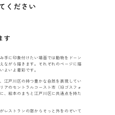
てください
ます
み手に印象付けたい場面では動物をドーン
えながら描きます。それぞれのページに描
いよいよ着彩です。
、江戸川区の持つ豊かな自然を表現してい
リアのセントラルコースト市（旧ゴスフォ
に、絵本のまちと江戸川区に共通点を持た
がレストランの窓からそっと外をのぞいて