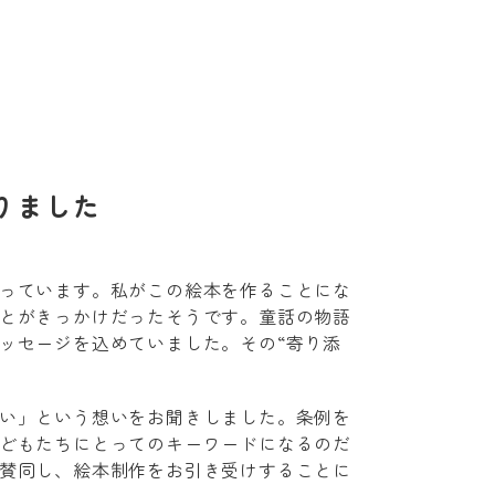
りました
っています。私がこの絵本を作ることにな
とがきっかけだったそうです。童話の物語
ッセージを込めていました。その“寄り添
い」という想いをお聞きしました。条例を
どもたちにとってのキーワードになるのだ
賛同し、絵本制作をお引き受けすることに