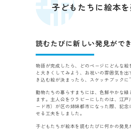
子どもたちに絵本を
読むたびに新しい発見がで
物語が完成したら、どのページにどんな絵
と大きくしてみよう、お祝いの雰囲気を出
き込む絵が決まったら、スケッチブックに
動物たちの暮らすまちには、色鮮やかな緑
ます。主人公をワラビーにしたのは、江戸
ード市）が区の姉妹都市になった際、記念
せる工夫をしました。
子どもたちが絵本を読むたびに何かの発見