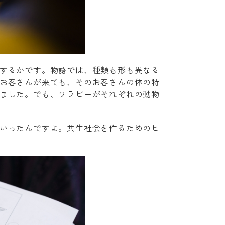
するかです。物語では、種類も形も異なる
お客さんが来ても、そのお客さんの体の特
ました。でも、ワラビーがそれぞれの動物
いったんですよ。共生社会を作るためのヒ