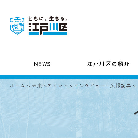
NEWS
江戸川区の紹介
ホーム
>
未来へのヒント
>
インタビュー・広報記事
>