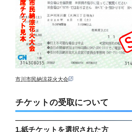
市川市民納涼花火大会
チケットの受取について
1.紙チケットを選択された方