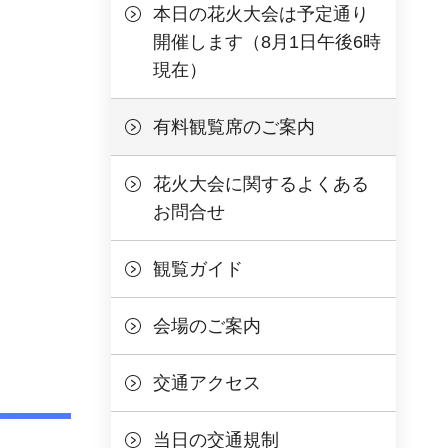
本日の花火大会は予定通り
開催します（8月1日午後6時
現在）
有料観覧席のご案内
花火大会に関するよくある
お問合せ
観覧ガイド
会場のご案内
交通アクセス
当日の交通規制