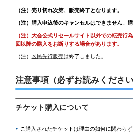
（注）売り切れ次第、販売終了となります。
（注）購入申込後のキャンセルはできません。購
（注）大会公式リセールサイト以外での転売行為
回以降の購入をお断りする場合があります。
（注）
区民先行販売
は終了しました。
注意事項（必ずお読みくださ
チケット購入について
ご購入されたチケットは理由の如何に関わらず