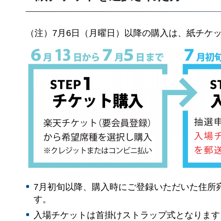
（注）7月6日（月曜日）以降の購入は、紙チケ
7月初旬以降、購入時にご登録いただいた住所
す。
入場チケットは首掛けストラップ式となります