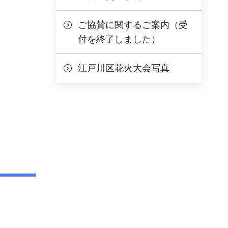
ご協賛に関するご案内（受
付を終了しました）
江戸川区花火大会写真