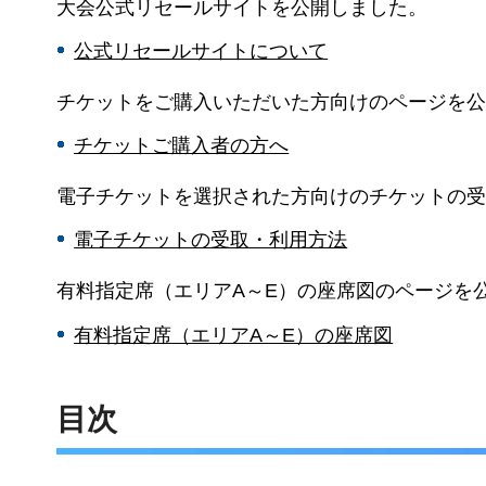
大会公式リセールサイトを公開しました。
公式リセールサイトについて
チケットをご購入いただいた方向けのページを公
チケットご購入者の方へ
電子チケットを選択された方向けのチケットの受
電子チケットの受取・利用方法
有料指定席（エリアA～E）の座席図のページを
有料指定席（エリアA～E）の座席図
目次