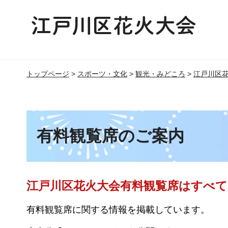
トップページ
>
スポーツ・文化
>
観光・みどころ
>
江戸川区
有料観覧席のご案内
江戸川区花火大会有料観覧席はすべ
有料観覧席に関する情報を掲載しています。