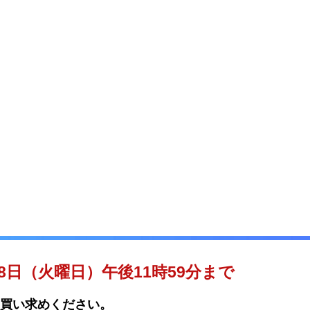
28日（火曜日）午後11時59分まで
買い求めください。