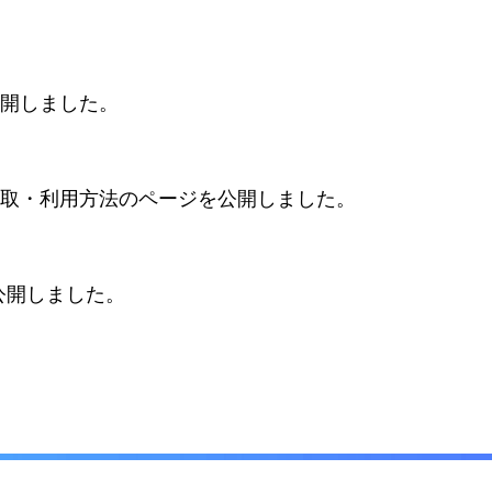
開しました。
取・利用方法のページを公開しました。
公開しました。