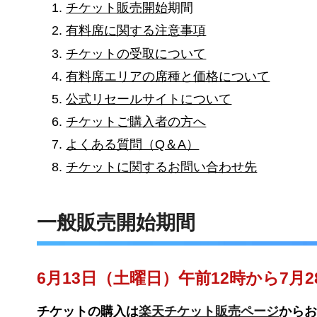
チケット販売開始
期間
有料席に関する注意事項
チケットの受取について
有料席エリアの席種と価格について
公式リセールサイトについて
チケットご購入者の方へ
よくある質問（Q＆A）
チケットに関するお問い合わせ先
一般販売開始期間
6月13日（土曜日）午前12時から7月
チケットの購入は
楽天チケット販売ページ
からお