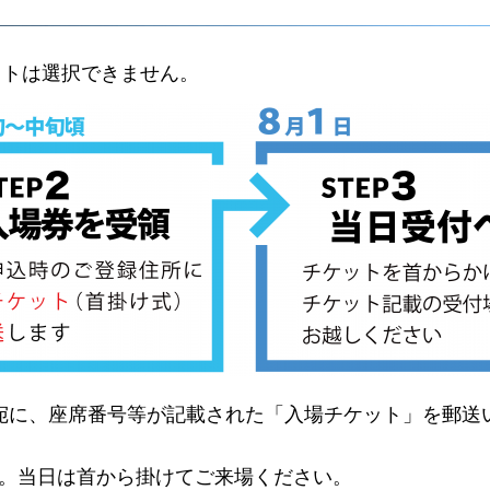
ットは選択できません。
宛に、座席番号等が記載された「入場チケット」を郵送
。当日は首から掛けてご来場ください。