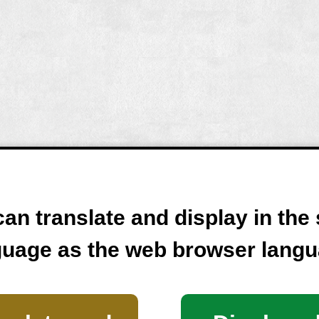
an translate and display in th
guage as the web browser langu