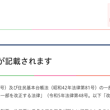
が記載されます
24号）及び住民基本台帳法（昭和42年法律第81号）の
一部を改正する法律」（令和5年法律第48号。以下「