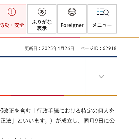
ふりがな
防災・安全
Foreigner
メニュー
表示
更新日：2025年4月26日
ページID：62918
一部改正を含む「行政手続における特定の個人を
改正法」といいます。）が成立し、同月9日に公