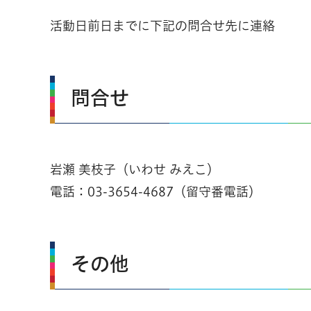
活動日前日までに下記の問合せ先に連絡
問合せ
岩瀬 美枝子（いわせ みえこ）
電話：03-3654-4687（留守番電話）
その他