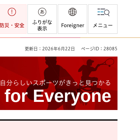
ふりがな
防災・安全
Foreigner
メニュー
表示
更新日：2026年6月22日
ページID：28085
自分らしいスポーツがきっと見つかる
 for Everyone