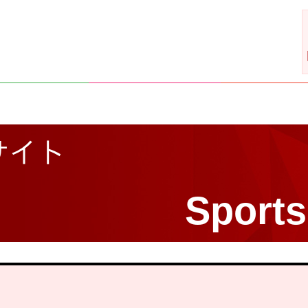
サイト
Sports