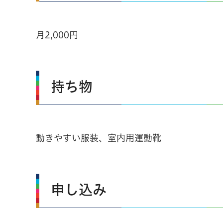
月2,000円
持ち物
動きやすい服装、室内用運動靴
申し込み