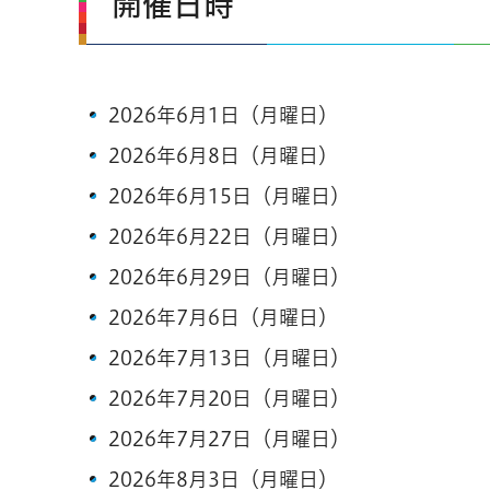
開催日時
2026年6月1日（月曜日）
2026年6月8日（月曜日）
2026年6月15日（月曜日）
2026年6月22日（月曜日）
2026年6月29日（月曜日）
2026年7月6日（月曜日）
2026年7月13日（月曜日）
2026年7月20日（月曜日）
2026年7月27日（月曜日）
2026年8月3日（月曜日）