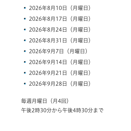
2026年8月10日（月曜日）
2026年8月17日（月曜日）
2026年8月24日（月曜日）
2026年8月31日（月曜日）
2026年9月7日（月曜日）
2026年9月14日（月曜日）
2026年9月21日（月曜日）
2026年9月28日（月曜日）
毎週月曜日（月4回）
午後2時30分から午後4時30分まで