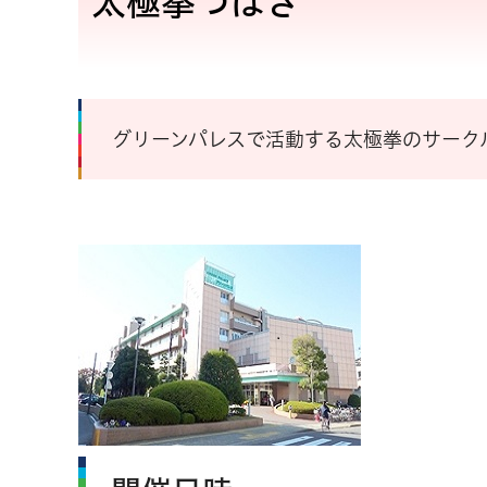
太極拳つばさ
グリーンパレスで活動する太極拳のサーク