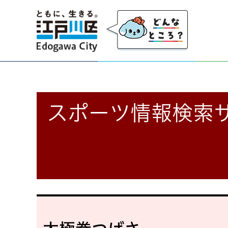
江戸川区
スポーツ情報検索