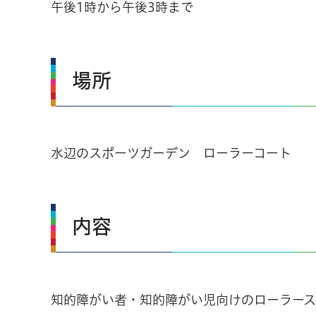
午後1時から午後3時まで
場所
水辺のスポーツガーデン ローラーコート
内容
知的障がい者・知的障がい児向けのローラース