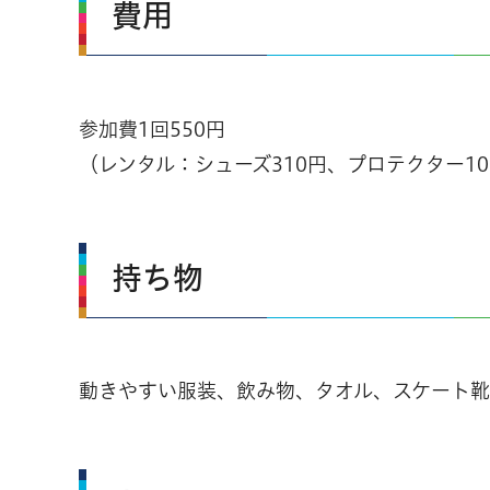
費用
参加費1回550円
（レンタル：シューズ310円、プロテクター1
持ち物
動きやすい服装、飲み物、タオル、スケート