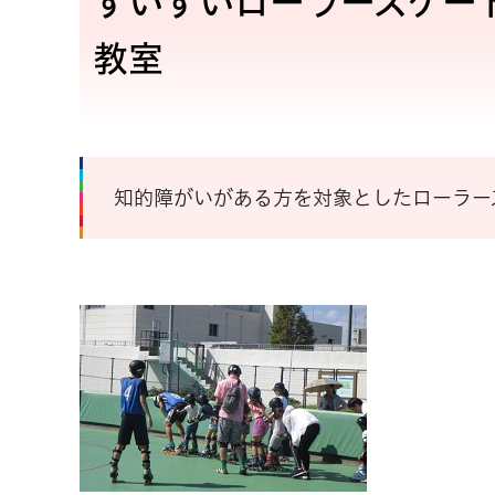
すいすいローラースケー
教室
知的障がいがある方を対象としたローラー