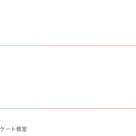
ケート教室