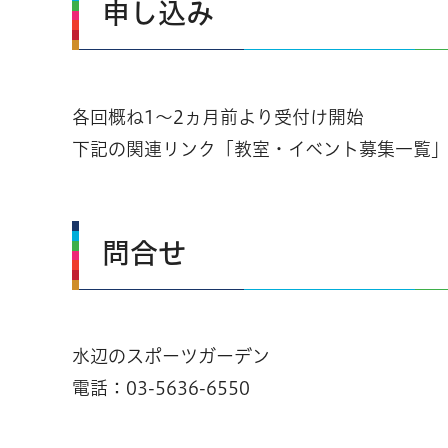
申し込み
各回概ね1～2ヵ月前より受付け開始
下記の関連リンク「教室・イベント募集一覧
問合せ
水辺のスポーツガーデン
電話：03-5636-6550