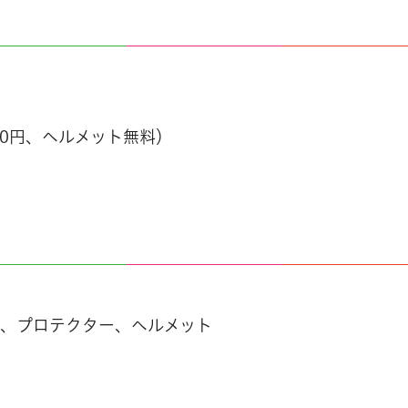
00円、ヘルメット無料）
靴、プロテクター、ヘルメット