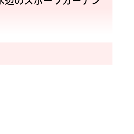
水辺のスポーツガーデン