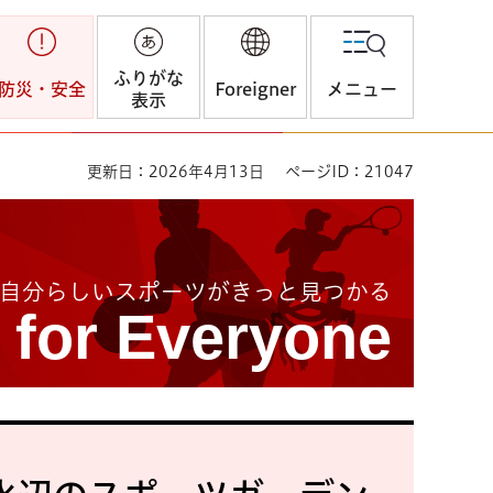
ふりがな
防災・安全
Foreigner
メニュー
表示
更新日：2026年4月13日
ページID：21047
自分らしいスポーツがきっと見つかる
 for Everyone