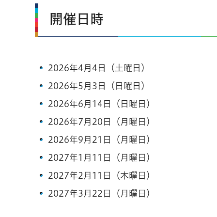
開催日時
2026年4月4日（土曜日）
2026年5月3日（日曜日）
2026年6月14日（日曜日）
2026年7月20日（月曜日）
2026年9月21日（月曜日）
2027年1月11日（月曜日）
2027年2月11日（木曜日）
2027年3月22日（月曜日）