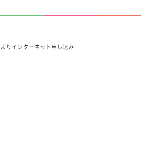
」よりインターネット申し込み