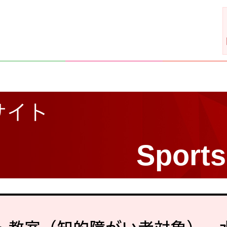
サイト
Sports