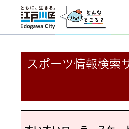
江戸川区
スポーツ情報検索