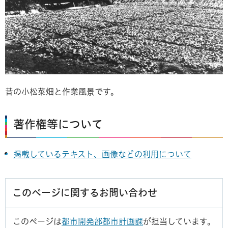
昔の小松菜畑と作業風景です。
著作権等について
掲載しているテキスト、画像などの利用について
このページに関するお問い合わせ
このページは
都市開発部都市計画課
が担当しています。