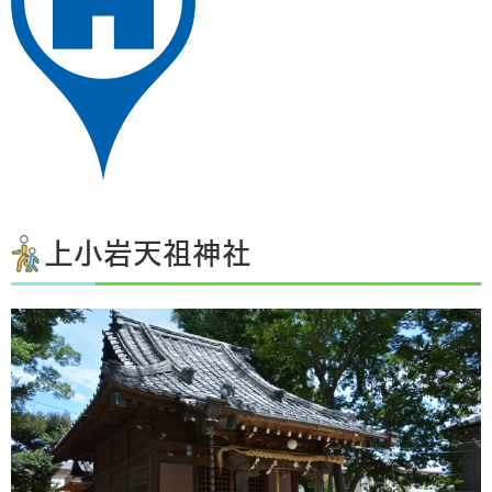
上小岩天祖神社