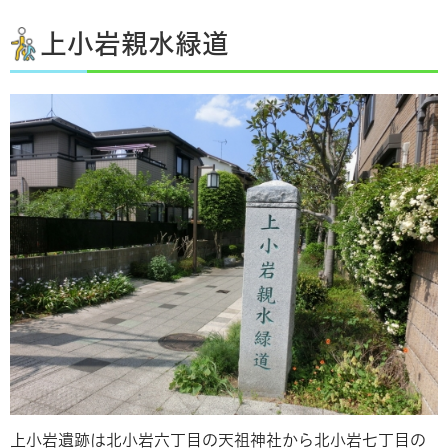
上小岩親水緑道
上小岩遺跡は北小岩六丁目の天祖神社から北小岩七丁目の