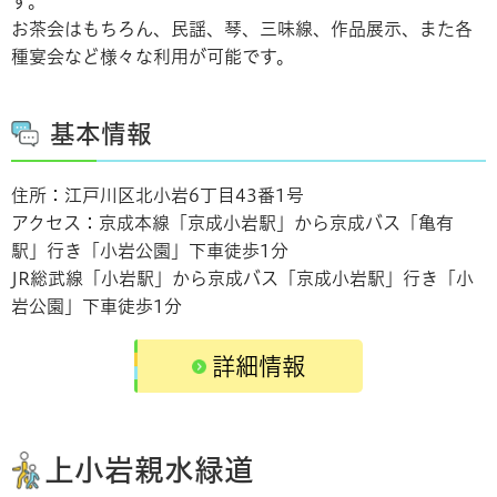
す。
お茶会はもちろん、民謡、琴、三味線、作品展示、また各
種宴会など様々な利用が可能です。
基本情報
住所：江戸川区北小岩6丁目43番1号
アクセス：京成本線「京成小岩駅」から京成バス「亀有
駅」行き「小岩公園」下車徒歩1分
JR総武線「小岩駅」から京成バス「京成小岩駅」行き「小
岩公園」下車徒歩1分
詳細情報
上小岩親水緑道