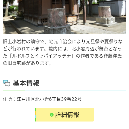
旧上小岩村の鎮守で、地元自治会により元旦祭や夏祭りな
どが行われています。境内には、北小岩周辺が舞台となっ
た「ルドルフとイッパイアッテナ」の作者である斉藤洋氏
の旧自宅跡があります。
基本情報
住所：江戸川区北小岩6丁目39番22号
詳細情報