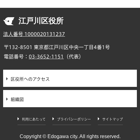
江戸川区役所
法人番号 1000020131237
〒132-8501 東京都江戸川区中央一丁目4番1号
電話番号：
03-3652-1151
（代表）
区役所へのアクセス
組織図
利用にあたって
プライバシーポリシー
サイトマップ
Copyright © Edogawa city. All rights reserved.