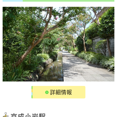
詳細情報
京成小岩駅