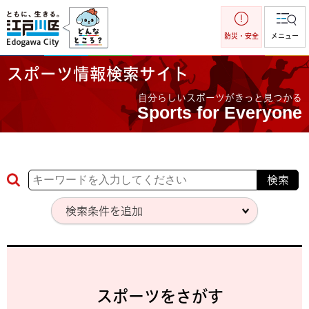
江戸川区
防災・安全
メニュー
スポーツ情報検索サイト
自分らしいスポーツがきっと見つかる
Sports for Everyone
検索条件を追加
スポーツをさがす