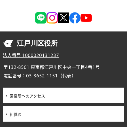
江戸川区役所
法人番号 1000020131237
〒132-8501 東京都江戸川区中央一丁目4番1号
電話番号：
03-3652-1151
（代表）
区役所へのアクセス
組織図