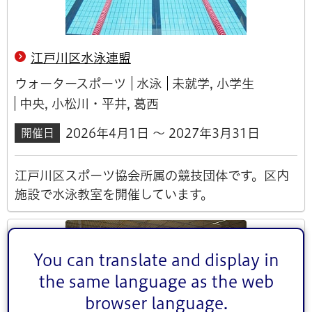
江戸川区水泳連盟
ウォータースポーツ
水泳
未就学, 小学生
中央, 小松川・平井, 葛西
2026年4月1日 ～ 2027年3月31日
開催日
江戸川区スポーツ協会所属の競技団体です。区内
施設で水泳教室を開催しています。
You can translate and display in
the same language as the web
browser language.