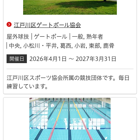
江戸川区ゲートボール協会
屋外球技
ゲートボール
一般, 熟年者
中央, 小松川・平井, 葛西, 小岩, 東部, 鹿骨
2026年4月1日 ～ 2027年3月31日
開催日
江戸川区スポーツ協会所属の競技団体です。毎日
練習しています。