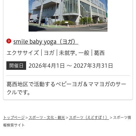
smile baby yoga（ヨガ）
エクササイズ
ヨガ
未就学, 一般
葛西
2026年4月1日 ～ 2027年3月31日
開催日
葛西地区で活動するベビーヨガ＆ママヨガのサー
クルです。
トップページ
>
スポーツ・文化・観光
>
スポーツ（えどすぽ！）
> スポーツ情
報検索サイト