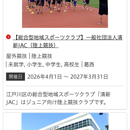
【総合型地域スポーツクラブ】一般社団法人清
新JAC（陸上競技）
屋外競技
陸上競技
未就学, 小学生, 中学生, 高校生
葛西
2026年4月1日 ～ 2027年3月31日
開催日
江戸川区の総合型地域スポーツクラブ「清新
JAC」はジュニア向け陸上競技クラブです。