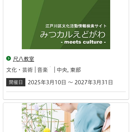
尺八教室
文化・芸術
音楽
中央, 東部
2025年3月10日 ～ 2027年3月31日
開催日