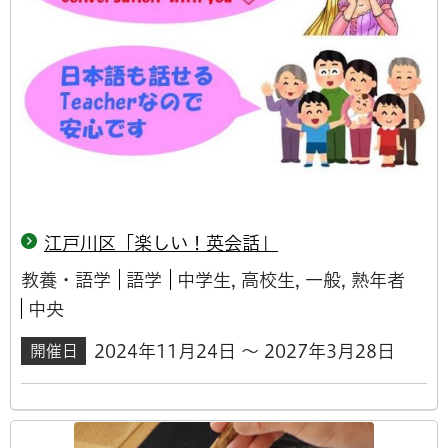
江戸川区「楽しい！英会話」
教養・語学
語学
中学生, 高校生, 一般, 熟年者
中央
2024年11月24日 ～ 2027年3月28日
開催日