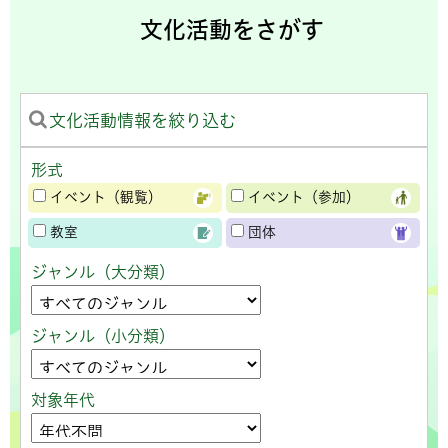
文化活動をさがす
文化活動情報を絞り込む
形式
イベント（観覧）
イベント（参加）
教室
団体
ジャンル（大分類）
ジャンル（小分類）
対象年代