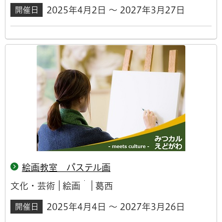
2025年4月2日 ～ 2027年3月27日
開催日
絵画教室 パステル画
文化・芸術
絵画
葛西
2025年4月4日 ～ 2027年3月26日
開催日