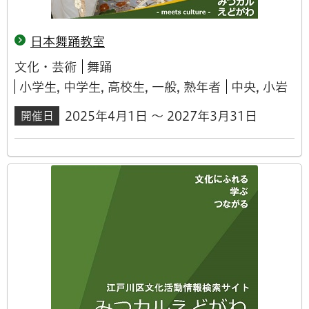
日本舞踊教室
文化・芸術
舞踊
小学生, 中学生, 高校生, 一般, 熟年者
中央, 小岩
2025年4月1日 ～ 2027年3月31日
開催日