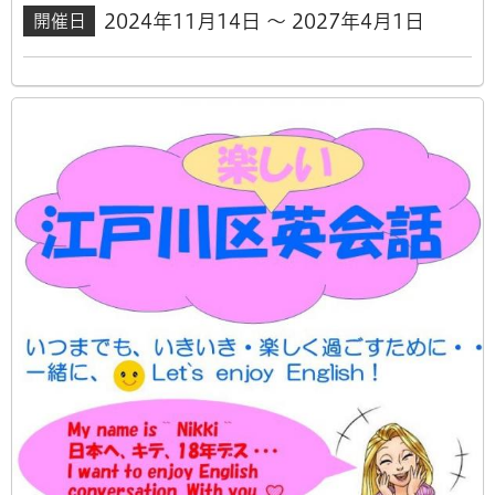
2024年11月14日 ～ 2027年4月1日
開催日