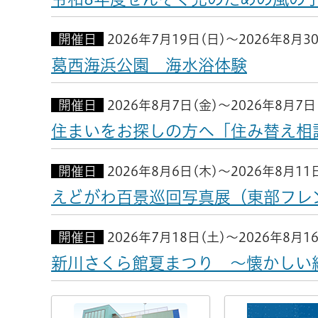
開催日
2026年7月19日(日)～2026年8月3
葛西海浜公園 海水浴体験
開催日
2026年8月7日(金)～2026年8月7日
住まいをお探しの方へ「住み替え相
開催日
2026年8月6日(木)～2026年8月11
えどがわ百景巡回写真展（東部フレ
開催日
2026年7月18日(土)～2026年8月1
新川さくら館夏まつり ～懐かしい