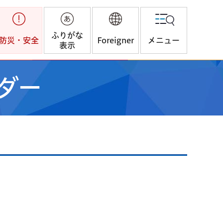
ふりがな
防災・安全
Foreigner
メニュー
表示
ダー