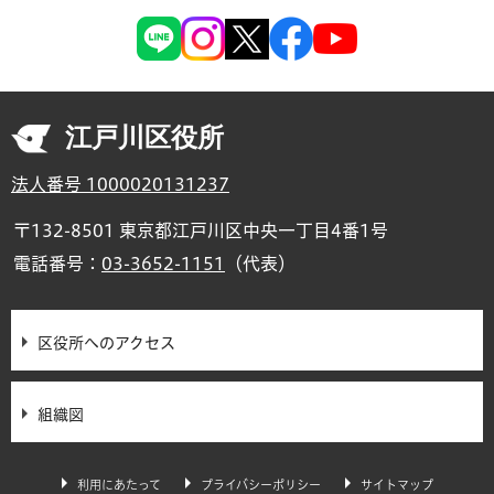
江戸川区役所
法人番号 1000020131237
〒132-8501 東京都江戸川区中央一丁目4番1号
電話番号：
03-3652-1151
（代表）
区役所へのアクセス
組織図
利用にあたって
プライバシーポリシー
サイトマップ