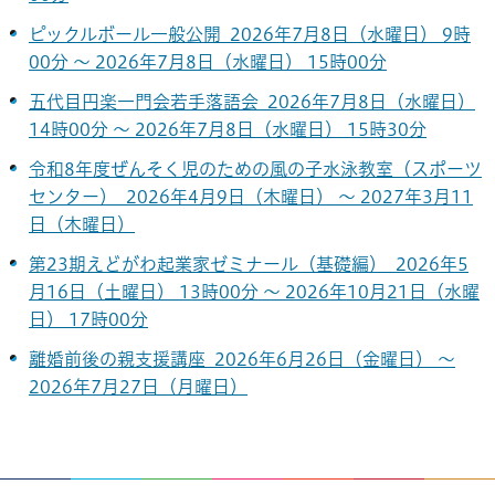
ピックルボール一般公開 2026年7月8日（水曜日） 9時
00分 ～ 2026年7月8日（水曜日） 15時00分
五代目円楽一門会若手落語会 2026年7月8日（水曜日）
14時00分 ～ 2026年7月8日（水曜日） 15時30分
令和8年度ぜんそく児のための風の子水泳教室（スポーツ
センター） 2026年4月9日（木曜日） ～ 2027年3月11
日（木曜日）
第23期えどがわ起業家ゼミナール（基礎編） 2026年5
月16日（土曜日） 13時00分 ～ 2026年10月21日（水曜
日） 17時00分
離婚前後の親支援講座 2026年6月26日（金曜日） ～
2026年7月27日（月曜日）