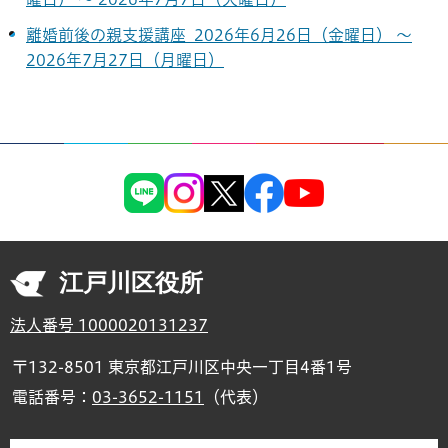
離婚前後の親支援講座 2026年6月26日（金曜日） ～
2026年7月27日（月曜日）
江戸川区役所
法人番号 1000020131237
〒132-8501 東京都江戸川区中央一丁目4番1号
電話番号：
03-3652-1151
（代表）