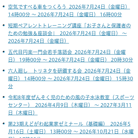
空気ですべる車をつくろう 2026年7月24日（金曜日）
14時00分 ～ 2026年7月24日（金曜日） 16時00分
短期ペアレントトレーニング講座「お子さんと保護者の
ための勉強＆座談会」 2026年7月24日（金曜日） ～
2026年7月24日（金曜日）
五代目円楽一門会若手落語会 2026年7月24日（金曜
日） 19時00分 ～ 2026年7月24日（金曜日） 20時30分
六人廻し トリネタを研鑽する会 2026年7月24日（金
曜日） 14時00分 ～ 2026年7月24日（金曜日） 15時30
分
令和8年度ぜんそく児のための風の子水泳教室（スポーツ
センター） 2026年4月9日（木曜日） ～ 2027年3月11
日（木曜日）
第23期えどがわ起業家ゼミナール（基礎編） 2026年5
月16日（土曜日） 13時00分 ～ 2026年10月21日（水曜