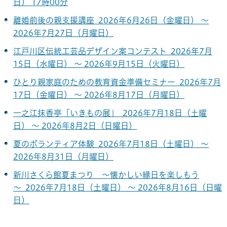
日） 17時00分
離婚前後の親支援講座 2026年6月26日（金曜日） ～
2026年7月27日（月曜日）
江戸川区伝統工芸品デザイン案コンテスト 2026年7月
15日（水曜日） ～ 2026年9月15日（火曜日）
ひとり親家庭のための教育資金準備セミナー 2026年7月
17日（金曜日） ～ 2026年8月17日（月曜日）
一之江抹香亭「いきもの展」 2026年7月18日（土曜
日） ～ 2026年8月2日（日曜日）
夏のボランティア体験 2026年7月18日（土曜日） ～
2026年8月31日（月曜日）
新川さくら館夏まつり ～懐かしい縁日を楽しもう
～ 2026年7月18日（土曜日） ～ 2026年8月16日（日曜
日）