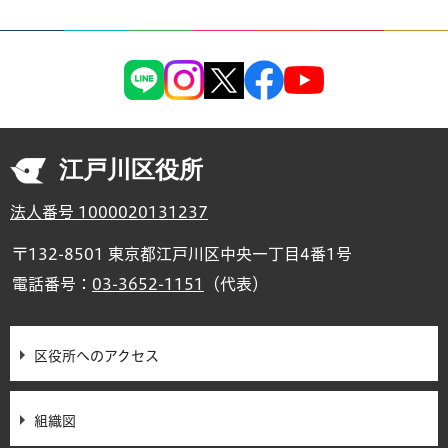
江戸川区役所
法人番号 1000020131237
〒132-8501 東京都江戸川区中央一丁目4番1号
電話番号：
03-3652-1151
（代表）
区役所へのアクセス
組織図