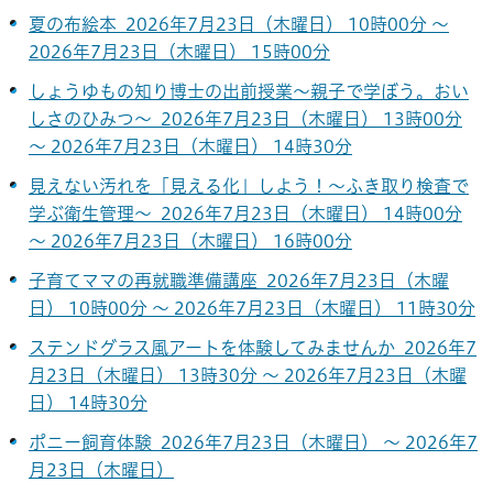
夏の布絵本 2026年7月23日（木曜日） 10時00分 ～
2026年7月23日（木曜日） 15時00分
しょうゆもの知り博士の出前授業～親子で学ぼう。おい
しさのひみつ～ 2026年7月23日（木曜日） 13時00分
～ 2026年7月23日（木曜日） 14時30分
見えない汚れを「見える化」しよう！～ふき取り検査で
学ぶ衛生管理～ 2026年7月23日（木曜日） 14時00分
～ 2026年7月23日（木曜日） 16時00分
子育てママの再就職準備講座 2026年7月23日（木曜
日） 10時00分 ～ 2026年7月23日（木曜日） 11時30分
ステンドグラス風アートを体験してみませんか 2026年7
月23日（木曜日） 13時30分 ～ 2026年7月23日（木曜
日） 14時30分
ポニー飼育体験 2026年7月23日（木曜日） ～ 2026年7
月23日（木曜日）