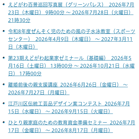
えどがわ百景巡回写真展（グリーンパレス） 2026年7月
23日（木曜日） 9時00分 ～ 2026年7月28日（火曜日）
21時30分
令和8年度ぜんそく児のための風の子水泳教室（スポーツ
センター） 2026年4月9日（木曜日） ～ 2027年3月11
日（木曜日）
第23期えどがわ起業家ゼミナール（基礎編） 2026年5
月16日（土曜日） 13時00分 ～ 2026年10月21日（水曜
日） 17時00分
離婚前後の親支援講座 2026年6月26日（金曜日） ～
2026年7月27日（月曜日）
江戸川区伝統工芸品デザイン案コンテスト 2026年7月
15日（水曜日） ～ 2026年9月15日（火曜日）
ひとり親家庭のための教育資金準備セミナー 2026年7月
17日（金曜日） ～ 2026年8月17日（月曜日）