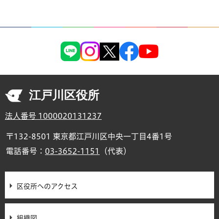
江戸川区役所
法人番号 1000020131237
〒132-8501 東京都江戸川区中央一丁目4番1号
電話番号：
03-3652-1151
（代表）
区役所へのアクセス
組織図