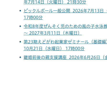
年7月14日（火曜日） 21時30分
ピックルボール一般公開 2026年7月13日（
17時00分
令和8年度ぜんそく児のための風の子水泳教
～ 2027年3月11日（木曜日）
第23期えどがわ起業家ゼミナール（基礎編） 2
10月21日（水曜日） 17時00分
離婚前後の親支援講座 2026年6月26日（金