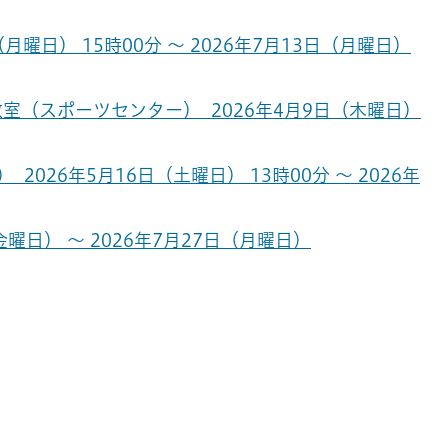
月曜日） 15時00分 ～ 2026年7月13日（月曜日）
室（スポーツセンター） 2026年4月9日（木曜日）
026年5月16日（土曜日） 13時00分 ～ 2026年
曜日） ～ 2026年7月27日（月曜日）