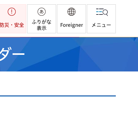
ふりがな
防災・安全
Foreigner
メニュー
表示
ダー