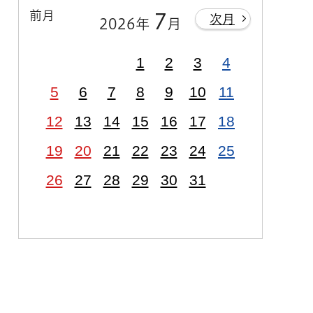
前月
7
次月
2026年
月
1
2
3
4
5
6
7
8
9
10
11
12
13
14
15
16
17
18
19
20
21
22
23
24
25
26
27
28
29
30
31