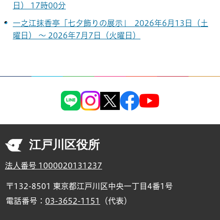
日） 17時00分
一之江抹香亭「七夕飾りの展示」 2026年6月13日（土
曜日） ～ 2026年7月7日（火曜日）
江戸川区役所
法人番号 1000020131237
〒132-8501 東京都江戸川区中央一丁目4番1号
電話番号：
03-3652-1151
（代表）