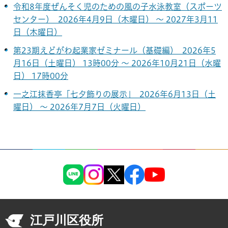
令和8年度ぜんそく児のための風の子水泳教室（スポーツ
センター） 2026年4月9日（木曜日） ～ 2027年3月11
日（木曜日）
第23期えどがわ起業家ゼミナール（基礎編） 2026年5
月16日（土曜日） 13時00分 ～ 2026年10月21日（水曜
日） 17時00分
一之江抹香亭「七夕飾りの展示」 2026年6月13日（土
曜日） ～ 2026年7月7日（火曜日）
江戸川区役所