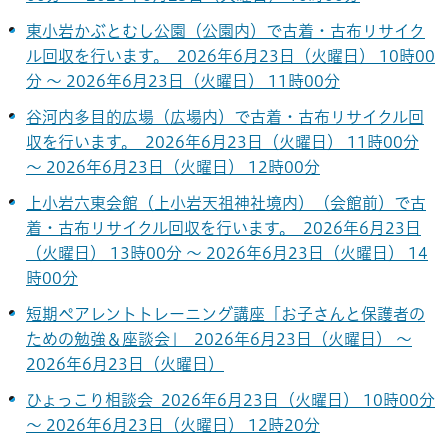
東小岩かぶとむし公園（公園内）で古着・古布リサイク
ル回収を行います。 2026年6月23日（火曜日） 10時00
分 ～ 2026年6月23日（火曜日） 11時00分
谷河内多目的広場（広場内）で古着・古布リサイクル回
収を行います。 2026年6月23日（火曜日） 11時00分
～ 2026年6月23日（火曜日） 12時00分
上小岩六東会館（上小岩天祖神社境内）（会館前）で古
着・古布リサイクル回収を行います。 2026年6月23日
（火曜日） 13時00分 ～ 2026年6月23日（火曜日） 14
時00分
短期ペアレントトレーニング講座「お子さんと保護者の
ための勉強＆座談会」 2026年6月23日（火曜日） ～
2026年6月23日（火曜日）
ひょっこり相談会 2026年6月23日（火曜日） 10時00分
～ 2026年6月23日（火曜日） 12時20分