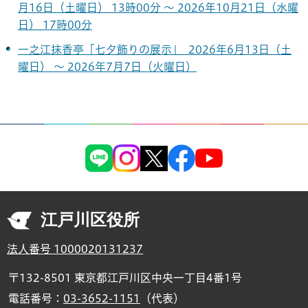
月16日（土曜日） 13時00分 ～ 2026年10月21日（水曜
日） 17時00分
一之江抹香亭「七夕飾りの展示」 2026年6月13日（土
曜日） ～ 2026年7月7日（火曜日）
江戸川区役所
法人番号 1000020131237
〒132-8501 東京都江戸川区中央一丁目4番1号
電話番号：
03-3652-1151
（代表）