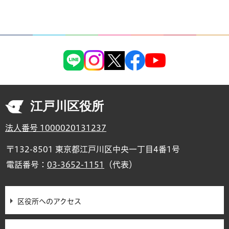
江戸川区役所
法人番号 1000020131237
〒132-8501 東京都江戸川区中央一丁目4番1号
電話番号：
03-3652-1151
（代表）
区役所へのアクセス