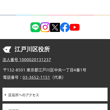
江戸川区役所
法人番号 1000020131237
〒132-8501 東京都江戸川区中央一丁目4番1号
電話番号：
03-3652-1151
（代表）
区役所へのアクセス