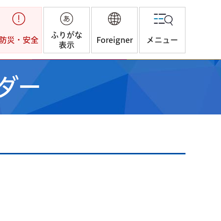
ふりがな
防災・安全
Foreigner
メニュー
表示
ダー