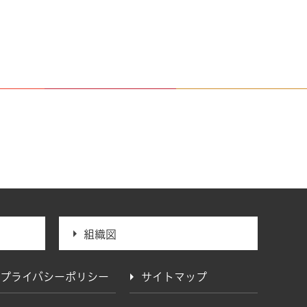
組織図
プライバシーポリシー
サイトマップ