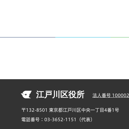
江戸川区役所
法人番号 100002
〒132-8501 東京都江戸川区中央一丁目4番1号
電話番号：03-3652-1151（代表）