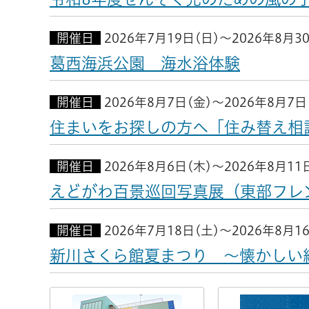
開催日
2026年7月19日(日)～2026年8月3
葛西海浜公園 海水浴体験
開催日
2026年8月7日(金)～2026年8月7日
住まいをお探しの方へ「住み替え相
開催日
2026年8月6日(木)～2026年8月11
えどがわ百景巡回写真展（東部フレ
開催日
2026年7月18日(土)～2026年8月1
新川さくら館夏まつり ～懐かしい