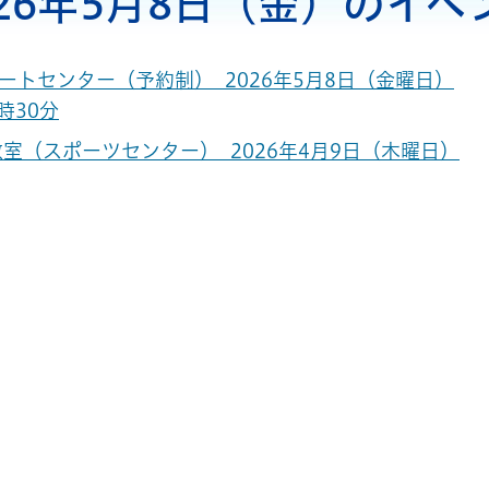
026年5月8日（金）のイベ
ートセンター（予約制） 2026年5月8日（金曜日）
5時30分
室（スポーツセンター） 2026年4月9日（木曜日）