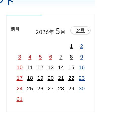
ント
前月
5
次月
2026年
月
1
2
3
4
5
6
7
8
9
10
11
12
13
14
15
16
17
18
19
20
21
22
23
24
25
26
27
28
29
30
31