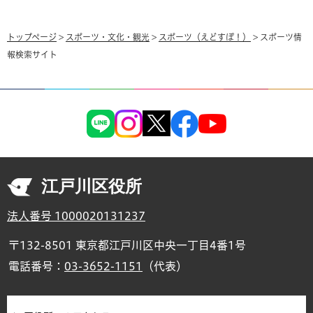
トップページ
>
スポーツ・文化・観光
>
スポーツ（えどすぽ！）
> スポーツ情
報検索サイト
江戸川区役所
法人番号 1000020131237
〒132-8501 東京都江戸川区中央一丁目4番1号
電話番号：
03-3652-1151
（代表）