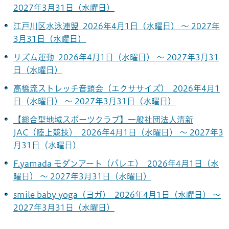
2027年3月31日（水曜日）
江戸川区水泳連盟 2026年4月1日（水曜日） ～ 2027年
3月31日（水曜日）
リズム運動 2026年4月1日（水曜日） ～ 2027年3月31
日（水曜日）
高橋流ストレッチ音頭会（エクササイズ） 2026年4月1
日（水曜日） ～ 2027年3月31日（水曜日）
【総合型地域スポーツクラブ】一般社団法人清新
JAC（陸上競技） 2026年4月1日（水曜日） ～ 2027年3
月31日（水曜日）
F.yamada モダンアート（バレエ） 2026年4月1日（水
曜日） ～ 2027年3月31日（水曜日）
smile baby yoga（ヨガ） 2026年4月1日（水曜日） ～
2027年3月31日（水曜日）