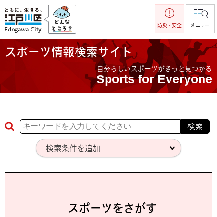
江戸川区
防災・安全
メニュー
スポーツ情報検索サイト
自分らしいスポーツがきっと見つかる
Sports for Everyone
検索条件を追加
スポーツをさがす