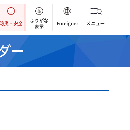
ふりがな
防災・安全
Foreigner
メニュー
表示
ダー