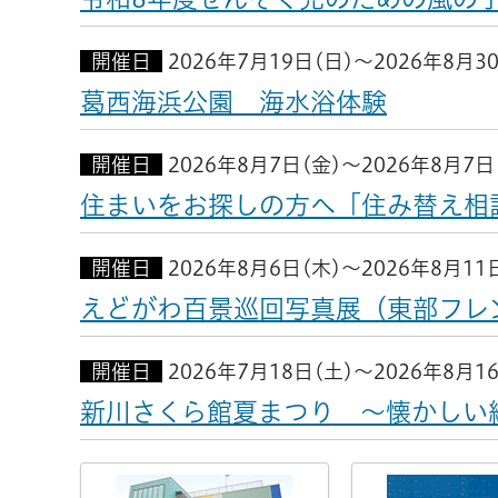
開催日
2026年7月19日(日)～2026年8月3
葛西海浜公園 海水浴体験
開催日
2026年8月7日(金)～2026年8月7日
住まいをお探しの方へ「住み替え相
開催日
2026年8月6日(木)～2026年8月11
えどがわ百景巡回写真展（東部フレ
開催日
2026年7月18日(土)～2026年8月1
新川さくら館夏まつり ～懐かしい