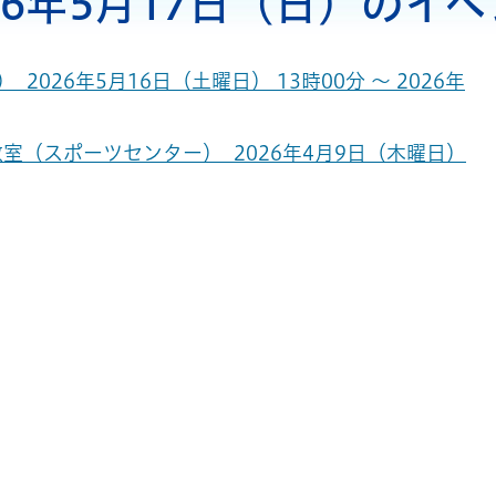
26年5月17日（日）のイ
026年5月16日（土曜日） 13時00分 ～ 2026年
室（スポーツセンター） 2026年4月9日（木曜日）