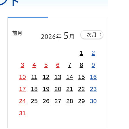
ベント
前月
5
次月
2026年
月
1
2
3
4
5
6
7
8
9
10
11
12
13
14
15
16
17
18
19
20
21
22
23
24
25
26
27
28
29
30
31