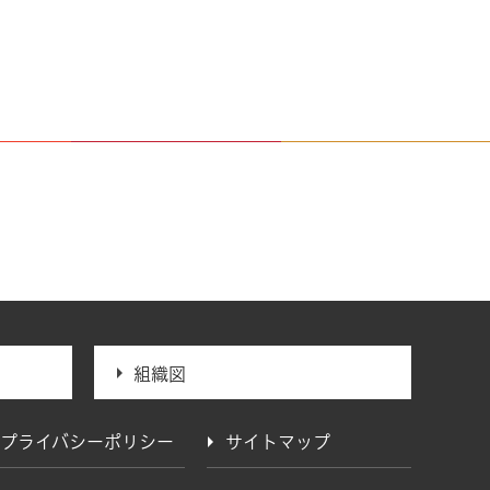
組織図
プライバシーポリシー
サイトマップ