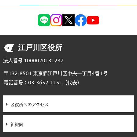
江戸川区役所
法人番号 1000020131237
〒132-8501 東京都江戸川区中央一丁目4番1号
電話番号：
03-3652-1151
（代表）
区役所へのアクセス
組織図