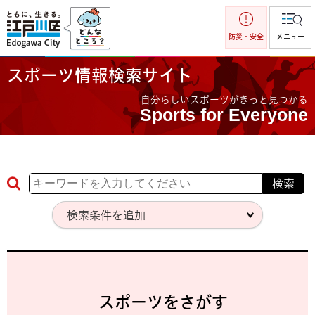
江戸川区
防災・安全
メニュー
スポーツ情報検索サイト
自分らしいスポーツがきっと見つかる
Sports for Everyone
検索条件を追加
スポーツをさがす