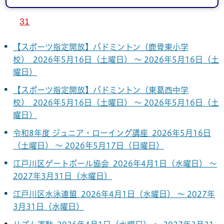
24
25
26
27
28
29
30
31
【スポーツ指定開放】バドミントン（鹿骨東小学
校） 2026年5月16日（土曜日） ～ 2026年5月16日（土
曜日）
【スポーツ指定開放】バドミントン（東葛西中学
校） 2026年5月16日（土曜日） ～ 2026年5月16日（土
曜日）
令和8年度 ジュニア・ローイング講座 2026年5月16日
（土曜日） ～ 2026年5月17日（日曜日）
江戸川区ゲートボール協会 2026年4月1日（水曜日） ～
2027年3月31日（水曜日）
江戸川区水泳連盟 2026年4月1日（水曜日） ～ 2027年
3月31日（水曜日）