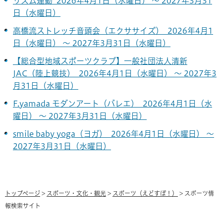
リズム運動 2026年4月1日（水曜日） ～ 2027年3月31
日（水曜日）
高橋流ストレッチ音頭会（エクササイズ） 2026年4月1
日（水曜日） ～ 2027年3月31日（水曜日）
【総合型地域スポーツクラブ】一般社団法人清新
JAC（陸上競技） 2026年4月1日（水曜日） ～ 2027年3
月31日（水曜日）
F.yamada モダンアート（バレエ） 2026年4月1日（水
曜日） ～ 2027年3月31日（水曜日）
smile baby yoga（ヨガ） 2026年4月1日（水曜日） ～
2027年3月31日（水曜日）
トップページ
>
スポーツ・文化・観光
>
スポーツ（えどすぽ！）
> スポーツ情
報検索サイト