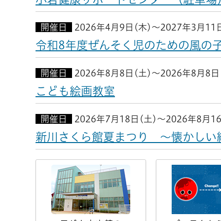
開催日
2026年4月9日(木)～2027年3月11
令和8年度ぜんそく児のための風の
開催日
2026年8月8日(土)～2026年8月8日
こども絵画教室
開催日
2026年7月18日(土)～2026年8月1
新川さくら館夏まつり ～懐かしい