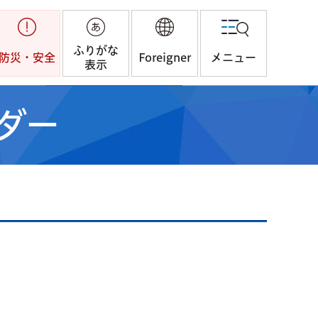
ふりがな
防災・安全
Foreigner
メニュー
表示
ダー