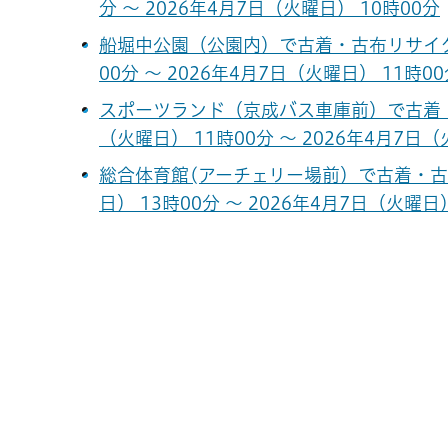
分 ～ 2026年4月7日（火曜日） 10時00分
船堀中公園（公園内）で古着・古布リサイクル
00分 ～ 2026年4月7日（火曜日） 11時0
スポーツランド（京成バス車庫前）で古着・
（火曜日） 11時00分 ～ 2026年4月7日（
総合体育館(アーチェリー場前）で古着・古布
日） 13時00分 ～ 2026年4月7日（火曜日