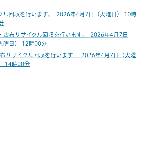
回収を行います。 2026年4月7日（火曜日） 10時
0分
古布リサイクル回収を行います。 2026年4月7日
火曜日） 12時00分
リサイクル回収を行います。 2026年4月7日（火曜
） 14時00分