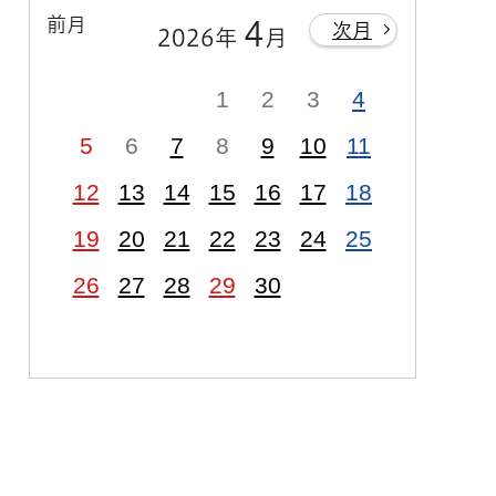
前月
4
次月
2026年
月
1
2
3
4
5
6
7
8
9
10
11
12
13
14
15
16
17
18
19
20
21
22
23
24
25
26
27
28
29
30