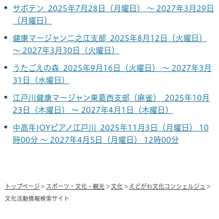
サボテン 2025年7月28日（月曜日） ～ 2027年3月29日
（月曜日）
健康マージャン二之江支部 2025年8月12日（火曜日）
～ 2027年3月30日（火曜日）
うたごえの森 2025年9月16日（火曜日） ～ 2027年3月
31日（水曜日）
江戸川健康マージャン東葛西支部（麻雀） 2025年10月
23日（木曜日） ～ 2027年4月1日（木曜日）
中高年JOYピアノ江戸川 2025年11月3日（月曜日） 10
時00分 ～ 2027年4月5日（月曜日） 12時00分
トップページ
>
スポーツ・文化・観光
>
文化
>
えどがわ文化コンシェルジュ
>
文化活動情報検索サイト