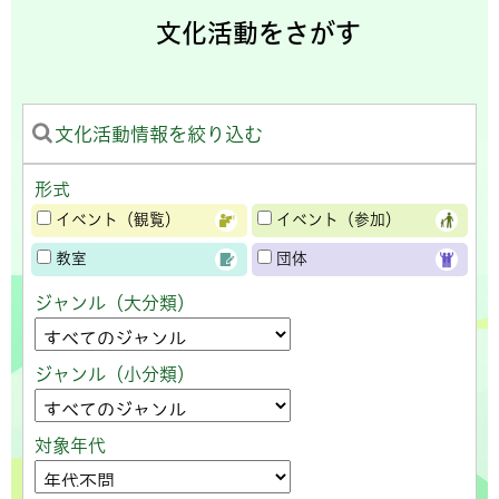
文化活動をさがす
文化活動情報を絞り込む
形式
イベント（観覧）
イベント（参加）
教室
団体
ジャンル（大分類）
ジャンル（小分類）
対象年代