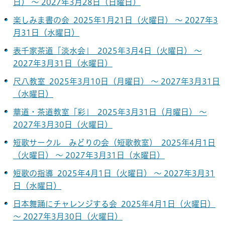
日） ～ 2027年3月28日（日曜日）
楽しみま書の会 2025年1月21日（火曜日） ～ 2027年3
月31日（水曜日）
表千家茶道「淡水会」 2025年3月4日（火曜日） ～
2027年3月31日（水曜日）
尺八教室 2025年3月10日（月曜日） ～ 2027年3月31日
（水曜日）
華道・茶道教室「彩」 2025年3月31日（月曜日） ～
2027年3月30日（火曜日）
短歌サークル みどりの会（短歌教室） 2025年4月1日
（火曜日） ～ 2027年3月31日（水曜日）
短歌の指導 2025年4月1日（火曜日） ～ 2027年3月31
日（水曜日）
日本舞踊にチャレンジする会 2025年4月1日（火曜日）
～ 2027年3月30日（火曜日）