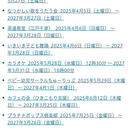
3月27日（土曜日）
なつかしい歌をうたう会 2025年4月5日（土曜日） ～
2027年3月27日（土曜日）
茶道教室（江戸千家） 2025年4月6日（日曜日） ～
2027年3月28日（日曜日）
いきいき子ども舞踊 2025年4月6日（日曜日） ～ 2027
年3月28日（日曜日）
カラオケ 2025年5月28日（水曜日） 12時30分 ～ 2027
年3月31日（水曜日） 16時00分
ベビー幼児サークルちゅーりっぷ 2025年5月29日（木曜
日） ～ 2027年4月1日（木曜日）
カフェの会（ひきこもり支援） 2025年6月12日（木曜
日） ～ 2027年3月25日（木曜日）
プラチナポップス倶楽部 2025年7月25日（金曜日） ～
2027年3月26日（金曜日）