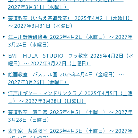
2027年3月31日（水曜日）
茶道教室（いちえ茶道教室） 2025年4月2日（水曜日）
～ 2027年3月31日（水曜日）
江戸川詩吟研修会 2025年4月2日（水曜日） ～ 2027年
3月24日（水曜日）
EMI HULA STUDIO フラ教室 2025年4月2日（水
曜日） ～ 2027年3月27日（土曜日）
絵画教室 パステル画 2025年4月4日（金曜日） ～
2027年3月26日（金曜日）
江戸川ギター・マンドリンクラブ 2025年4月5日（土曜
日） ～ 2027年3月28日（日曜日）
茶道教室 表千家 2025年4月5日（土曜日） ～ 2027年
3月28日（日曜日）
表千家 茶道教室 2025年4月5日（土曜日） ～ 2027年