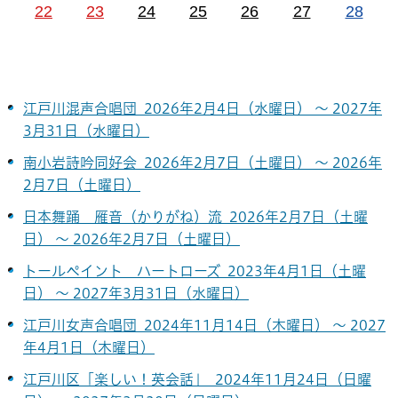
22
23
24
25
26
27
28
江戸川混声合唱団 2026年2月4日（水曜日） ～ 2027年
3月31日（水曜日）
南小岩詩吟同好会 2026年2月7日（土曜日） ～ 2026年
2月7日（土曜日）
日本舞踊 雁音（かりがね）流 2026年2月7日（土曜
日） ～ 2026年2月7日（土曜日）
トールペイント ハートローズ 2023年4月1日（土曜
日） ～ 2027年3月31日（水曜日）
江戸川女声合唱団 2024年11月14日（木曜日） ～ 2027
年4月1日（木曜日）
江戸川区「楽しい！英会話」 2024年11月24日（日曜