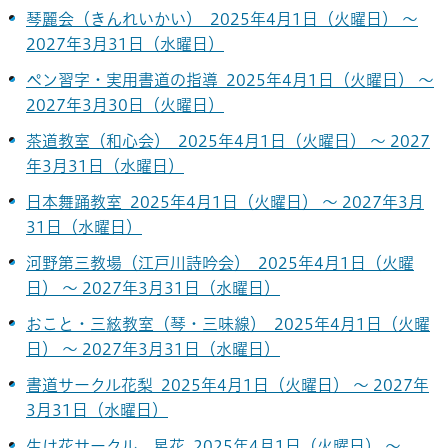
琴麗会（きんれいかい） 2025年4月1日（火曜日） ～
2027年3月31日（水曜日）
ペン習字・実用書道の指導 2025年4月1日（火曜日） ～
2027年3月30日（火曜日）
茶道教室（和心会） 2025年4月1日（火曜日） ～ 2027
年3月31日（水曜日）
日本舞踊教室 2025年4月1日（火曜日） ～ 2027年3月
31日（水曜日）
河野第三教場（江戸川詩吟会） 2025年4月1日（火曜
日） ～ 2027年3月31日（水曜日）
おこと・三絃教室（琴・三味線） 2025年4月1日（火曜
日） ～ 2027年3月31日（水曜日）
書道サークル花梨 2025年4月1日（火曜日） ～ 2027年
3月31日（水曜日）
生け花サークル 星花 2025年4月1日（火曜日） ～