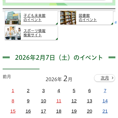
子ども未来館
図書館
のイベント
のイベント
スポーツ情報
検索サイト
2026年2月7日（土）のイベント
前月
2
次月
2026年
月
1
2
3
4
5
6
7
8
9
10
11
12
13
14
15
16
17
18
19
20
21