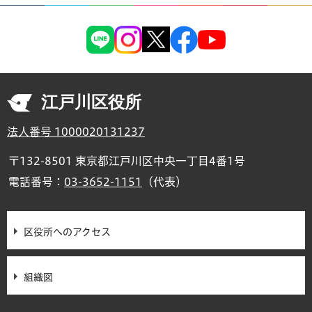
江戸川区役所
法人番号 1000020131237
〒132-8501 東京都江戸川区中央一丁目4番1号
電話番号：
03-3652-1151
（代表）
区役所へのアクセス
組織図