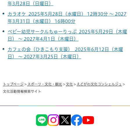
年3月28日（日曜日）
カラオケ 2025年5月28日（水曜日） 12時30分 ～ 2027
年3月31日（水曜日） 16時00分
ベビー幼児サークルちゅーりっぷ 2025年5月29日（木曜
日） ～ 2027年4月1日（木曜日）
カフェの会（ひきこもり支援） 2025年6月12日（木曜
日） ～ 2027年3月25日（木曜日）
トップページ
>
スポーツ・文化・観光
>
文化
>
えどがわ文化コンシェルジュ
>
文化活動情報検索サイト