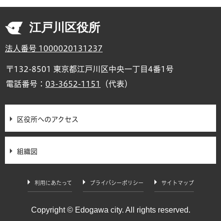
江戸川区役所
法人番号 1000020131237
〒132-8501 東京都江戸川区中央一丁目4番1号
電話番号：
03-3652-1151
（代表）
区役所へのアクセス
組織図
利用にあたって
プライバシーポリシー
サイトマップ
Copyright © Edogawa city. All rights reserved.