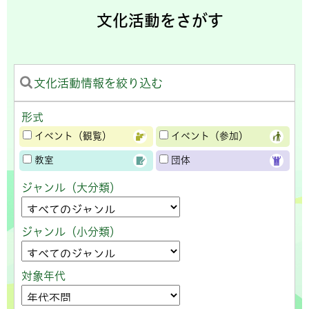
文化活動をさがす
文化活動情報を絞り込む
形式
イベント（観覧）
イベント（参加）
教室
団体
ジャンル（大分類）
ジャンル（小分類）
対象年代