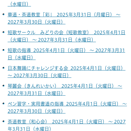
（水曜日）
華道・茶道教室「彩」 2025年3月31日（月曜日） ～
2027年3月30日（火曜日）
短歌サークル みどりの会（短歌教室） 2025年4月1日
（火曜日） ～ 2027年3月31日（水曜日）
短歌の指導 2025年4月1日（火曜日） ～ 2027年3月31
日（水曜日）
日本舞踊にチャレンジする会 2025年4月1日（火曜日）
～ 2027年3月30日（火曜日）
琴麗会（きんれいかい） 2025年4月1日（火曜日） ～
2027年3月31日（水曜日）
ペン習字・実用書道の指導 2025年4月1日（火曜日） ～
2027年3月30日（火曜日）
茶道教室（和心会） 2025年4月1日（火曜日） ～ 2027
年3月31日（水曜日）