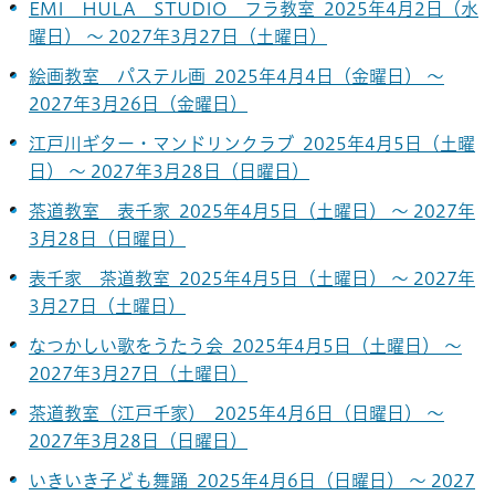
EMI HULA STUDIO フラ教室 2025年4月2日（水
曜日） ～ 2027年3月27日（土曜日）
絵画教室 パステル画 2025年4月4日（金曜日） ～
2027年3月26日（金曜日）
江戸川ギター・マンドリンクラブ 2025年4月5日（土曜
日） ～ 2027年3月28日（日曜日）
茶道教室 表千家 2025年4月5日（土曜日） ～ 2027年
3月28日（日曜日）
表千家 茶道教室 2025年4月5日（土曜日） ～ 2027年
3月27日（土曜日）
なつかしい歌をうたう会 2025年4月5日（土曜日） ～
2027年3月27日（土曜日）
茶道教室（江戸千家） 2025年4月6日（日曜日） ～
2027年3月28日（日曜日）
いきいき子ども舞踊 2025年4月6日（日曜日） ～ 2027