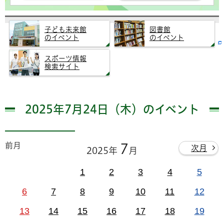
子ども未来館
図書館
のイベント
のイベント
スポーツ情報
検索サイト
2025年7月24日（木）のイベント
前月
7
次月
2025年
月
1
2
3
4
5
6
7
8
9
10
11
12
13
14
15
16
17
18
19