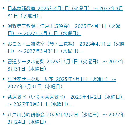
日本舞踊教室 2025年4月1日（火曜日） ～ 2027年3月
31日（水曜日）
河野第三教場（江戸川詩吟会） 2025年4月1日（火曜
日） ～ 2027年3月31日（水曜日）
おこと・三絃教室（琴・三味線） 2025年4月1日（火曜
日） ～ 2027年3月31日（水曜日）
書道サークル花梨 2025年4月1日（火曜日） ～ 2027年
3月31日（水曜日）
生け花サークル 星花 2025年4月1日（火曜日） ～
2027年3月31日（水曜日）
茶道教室（いちえ茶道教室） 2025年4月2日（水曜日）
～ 2027年3月31日（水曜日）
江戸川詩吟研修会 2025年4月2日（水曜日） ～ 2027年
3月24日（水曜日）