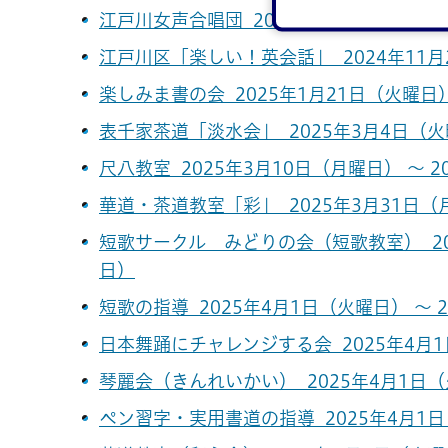
江戸川女声合唱団 2024年11月14日（木曜
江戸川区「楽しい！英会話」 2024年11月2
楽しみま書の会 2025年1月21日（火曜日）
表千家茶道「淡水会」 2025年3月4日（火曜
尺八教室 2025年3月10日（月曜日） ～ 2
華道・茶道教室「彩」 2025年3月31日（月
短歌サークル みどりの会（短歌教室） 202
日）
短歌の指導 2025年4月1日（火曜日） ～ 
日本舞踊にチャレンジする会 2025年4月1
琴麗会（きんれいかい） 2025年4月1日（火
ペン習字・実用書道の指導 2025年4月1日