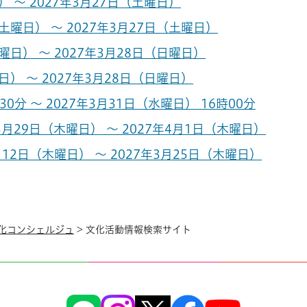
 ～ 2027年3月27日（土曜日）
曜日） ～ 2027年3月27日（土曜日）
日） ～ 2027年3月28日（日曜日）
） ～ 2027年3月28日（日曜日）
0分 ～ 2027年3月31日（水曜日） 16時00分
月29日（木曜日） ～ 2027年4月1日（木曜日）
12日（木曜日） ～ 2027年3月25日（木曜日）
化コンシェルジュ
> 文化活動情報検索サイト