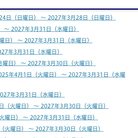
日） ～ 2027年4月1日（木曜日）
4日（日曜日） ～ 2027年3月28日（日曜日）
 ～ 2027年3月31日（水曜日）
日） ～ 2027年3月31日（水曜日）
027年3月31日（水曜日）
曜日） ～ 2027年3月30日（火曜日）
5年4月1日（火曜日） ～ 2027年3月31日（水曜
2027年3月31日（水曜日）
日（火曜日） ～ 2027年3月30日（火曜日）
曜日） ～ 2027年3月31日（水曜日）
（火曜日） ～ 2027年3月30日（火曜日）