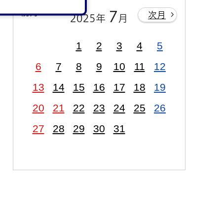
前月
7
次月
2025年
月
1
2
3
4
5
6
7
8
9
10
11
12
13
14
15
16
17
18
19
20
21
22
23
24
25
26
27
28
29
30
31