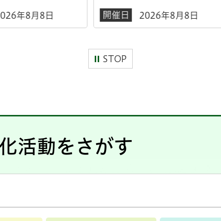
日
2026年8月8日
STOP
化活動をさがす