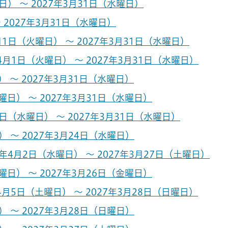
） ～ 2027年3月31日（水曜日）
 2027年3月31日（水曜日）
1日（火曜日） ～ 2027年3月31日（水曜日）
月1日（火曜日） ～ 2027年3月31日（水曜日）
 ～ 2027年3月31日（水曜日）
日） ～ 2027年3月31日（水曜日）
日（水曜日） ～ 2027年3月31日（水曜日）
 ～ 2027年3月24日（水曜日）
5年4月2日（水曜日） ～ 2027年3月27日（土曜日）
日） ～ 2027年3月26日（金曜日）
月5日（土曜日） ～ 2027年3月28日（日曜日）
 ～ 2027年3月28日（日曜日）