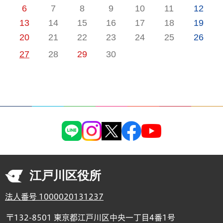
6
7
8
9
10
11
12
13
14
15
16
17
18
19
20
21
22
23
24
25
26
27
28
29
30
江戸川区役所
法人番号 1000020131237
〒132-8501 東京都江戸川区中央一丁目4番1号