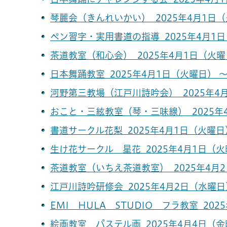
琴麗会（きんれいかい） 2025年4月1日（火
ペン習字・実用書道の指導 2025年4月1日
茶道教室（和心会） 2025年4月1日（火曜日
日本舞踊教室 2025年4月1日（火曜日） ～
河野第三教場（江戸川詩吟会） 2025年4月
おこと・三絃教室（琴・三味線） 2025年4
書道サークル花梨 2025年4月1日（火曜日）
生け花サークル 星花 2025年4月1日（火曜
茶道教室（いちえ茶道教室） 2025年4月2
江戸川詩吟研修会 2025年4月2日（水曜日）
EMI HULA STUDIO フラ教室 202
絵画教室 パステル画 2025年4月4日（金曜