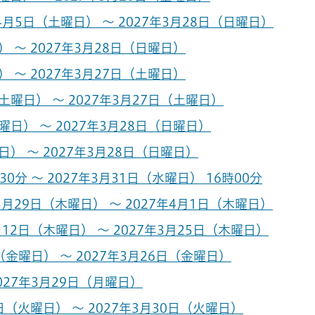
月5日（土曜日） ～ 2027年3月28日（日曜日）
 ～ 2027年3月28日（日曜日）
 ～ 2027年3月27日（土曜日）
曜日） ～ 2027年3月27日（土曜日）
日） ～ 2027年3月28日（日曜日）
） ～ 2027年3月28日（日曜日）
0分 ～ 2027年3月31日（水曜日） 16時00分
月29日（木曜日） ～ 2027年4月1日（木曜日）
12日（木曜日） ～ 2027年3月25日（木曜日）
金曜日） ～ 2027年3月26日（金曜日）
027年3月29日（月曜日）
（火曜日） ～ 2027年3月30日（火曜日）