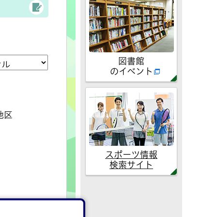
図書館
のイベント
地区
スポーツ情報
検索サイト