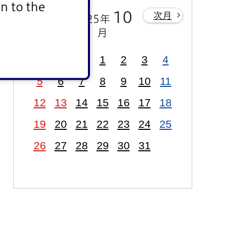
n to the
前月
10
次月
2025年
月
1
2
3
4
5
6
7
8
9
10
11
12
13
14
15
16
17
18
19
20
21
22
23
24
25
26
27
28
29
30
31