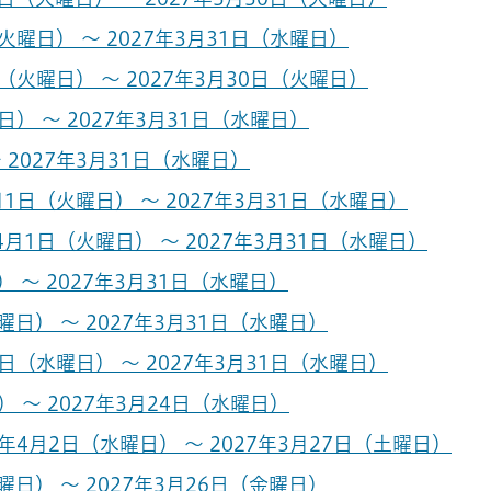
曜日） ～ 2027年3月31日（水曜日）
（火曜日） ～ 2027年3月30日（火曜日）
） ～ 2027年3月31日（水曜日）
 2027年3月31日（水曜日）
1日（火曜日） ～ 2027年3月31日（水曜日）
月1日（火曜日） ～ 2027年3月31日（水曜日）
 ～ 2027年3月31日（水曜日）
日） ～ 2027年3月31日（水曜日）
日（水曜日） ～ 2027年3月31日（水曜日）
 ～ 2027年3月24日（水曜日）
5年4月2日（水曜日） ～ 2027年3月27日（土曜日）
日） ～ 2027年3月26日（金曜日）