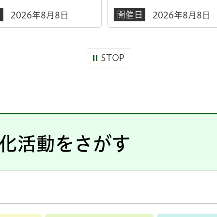
日
2026年8月8日
STOP
化活動をさがす