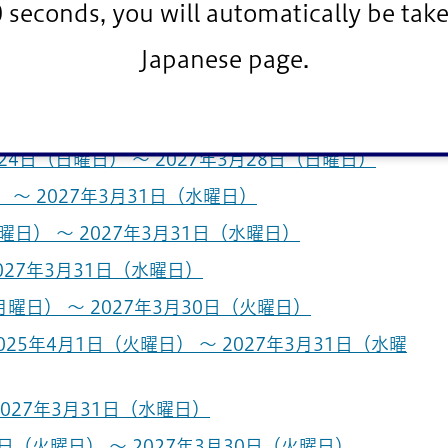
0 seconds, you will automatically be take
曜日） ～ 2025年10月25日（土曜日）
Japanese page.
1日（土曜日） ～ 2027年3月31日（水曜日）
日） ～ 2027年4月1日（木曜日）
4日（日曜日） ～ 2027年3月28日（日曜日）
 ～ 2027年3月31日（水曜日）
日） ～ 2027年3月31日（水曜日）
027年3月31日（水曜日）
曜日） ～ 2027年3月30日（火曜日）
5年4月1日（火曜日） ～ 2027年3月31日（水曜
2027年3月31日（水曜日）
日（火曜日） ～ 2027年3月30日（火曜日）