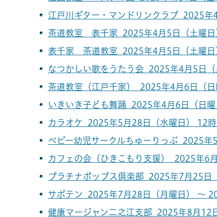
江戸川ギター・マンドリンクラブ 2025年4
茶道教室 表千家 2025年4月5日（土曜日）
表千家 茶道教室 2025年4月5日（土曜日）
なつかしい歌をうたう会 2025年4月5日（土
茶道教室（江戸千家） 2025年4月6日（日曜
いきいき子ども舞踊 2025年4月6日（日曜日
カラオケ 2025年5月28日（水曜日） 12時3
ベビー幼児サークルちゅーりっぷ 2025年5
カフェの会（ひきこもり支援） 2025年6月
プラチナポップス倶楽部 2025年7月25日（
サボテン 2025年7月28日（月曜日） ～ 2
健康マージャン二之江支部 2025年8月12日