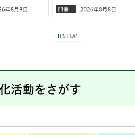
日
2026年8月8日
STOP
化活動をさがす