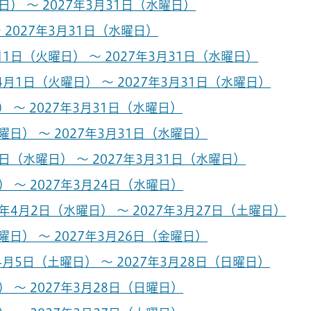
） ～ 2027年3月31日（水曜日）
 2027年3月31日（水曜日）
1日（火曜日） ～ 2027年3月31日（水曜日）
月1日（火曜日） ～ 2027年3月31日（水曜日）
 ～ 2027年3月31日（水曜日）
日） ～ 2027年3月31日（水曜日）
日（水曜日） ～ 2027年3月31日（水曜日）
 ～ 2027年3月24日（水曜日）
5年4月2日（水曜日） ～ 2027年3月27日（土曜日）
日） ～ 2027年3月26日（金曜日）
月5日（土曜日） ～ 2027年3月28日（日曜日）
 ～ 2027年3月28日（日曜日）