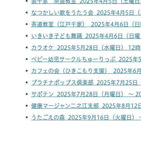
表千家 茶道教室 2025年4月5日（土曜日）
なつかしい歌をうたう会 2025年4月5日（土
茶道教室（江戸千家） 2025年4月6日（日曜
いきいき子ども舞踊 2025年4月6日（日曜日
カラオケ 2025年5月28日（水曜日） 12時3
ベビー幼児サークルちゅーりっぷ 2025年5
カフェの会（ひきこもり支援） 2025年6月
プラチナポップス倶楽部 2025年7月25日（
サボテン 2025年7月28日（月曜日） ～ 2
健康マージャン二之江支部 2025年8月12日
うたごえの森 2025年9月16日（火曜日） 