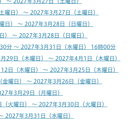
 ～ 2027年3月27日（土曜日）
曜日） ～ 2027年3月27日（土曜日）
日） ～ 2027年3月28日（日曜日）
） ～ 2027年3月28日（日曜日）
0分 ～ 2027年3月31日（水曜日） 16時00分
月29日（木曜日） ～ 2027年4月1日（木曜日）
12日（木曜日） ～ 2027年3月25日（木曜日）
金曜日） ～ 2027年3月26日（金曜日）
027年3月29日（月曜日）
（火曜日） ～ 2027年3月30日（火曜日）
～ 2027年3月31日（水曜日）