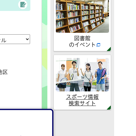
図書館
のイベント
地区
スポーツ情報
検索サイト