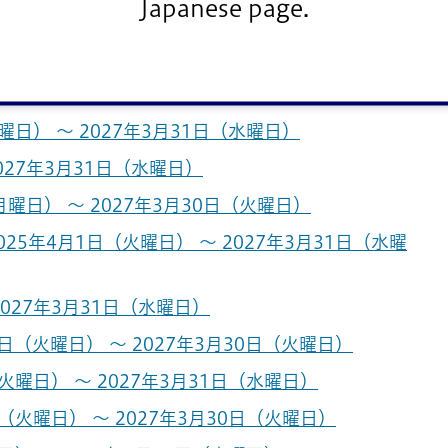
Japanese page.
日） ～ 2027年4月1日（木曜日）
4日（日曜日） ～ 2027年3月28日（日曜日）
 ～ 2027年3月31日（水曜日）
日） ～ 2027年3月31日（水曜日）
027年3月31日（水曜日）
曜日） ～ 2027年3月30日（火曜日）
5年4月1日（火曜日） ～ 2027年3月31日（水曜
2027年3月31日（水曜日）
日（火曜日） ～ 2027年3月30日（火曜日）
曜日） ～ 2027年3月31日（水曜日）
（火曜日） ～ 2027年3月30日（火曜日）