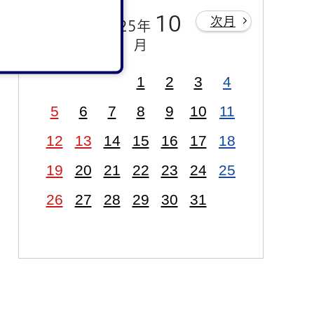
前月
10
次月
2025年
月
1
2
3
4
5
6
7
8
9
10
11
12
13
14
15
16
17
18
19
20
21
22
23
24
25
26
27
28
29
30
31