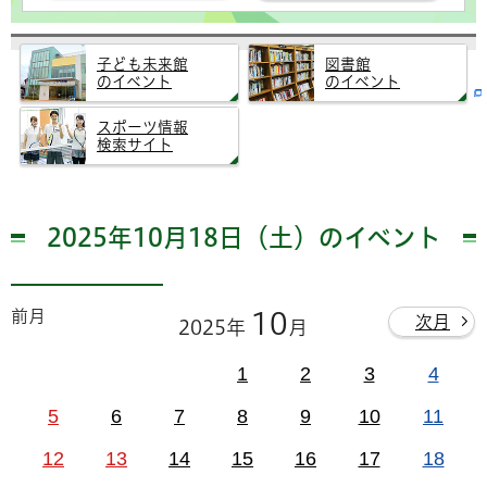
子ども未来館
図書館
のイベント
のイベント
スポーツ情報
検索サイト
2025年10月18日（土）のイベント
前月
10
次月
2025年
月
1
2
3
4
5
6
7
8
9
10
11
12
13
14
15
16
17
18