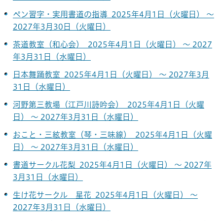
ペン習字・実用書道の指導 2025年4月1日（火曜日） ～
2027年3月30日（火曜日）
茶道教室（和心会） 2025年4月1日（火曜日） ～ 2027
年3月31日（水曜日）
日本舞踊教室 2025年4月1日（火曜日） ～ 2027年3月
31日（水曜日）
河野第三教場（江戸川詩吟会） 2025年4月1日（火曜
日） ～ 2027年3月31日（水曜日）
おこと・三絃教室（琴・三味線） 2025年4月1日（火曜
日） ～ 2027年3月31日（水曜日）
書道サークル花梨 2025年4月1日（火曜日） ～ 2027年
3月31日（水曜日）
生け花サークル 星花 2025年4月1日（火曜日） ～
2027年3月31日（水曜日）