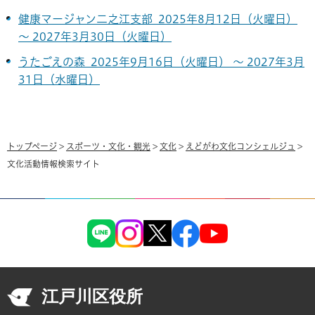
健康マージャン二之江支部 2025年8月12日（火曜日）
～ 2027年3月30日（火曜日）
うたごえの森 2025年9月16日（火曜日） ～ 2027年3月
31日（水曜日）
トップページ
>
スポーツ・文化・観光
>
文化
>
えどがわ文化コンシェルジュ
>
文化活動情報検索サイト
江戸川区役所