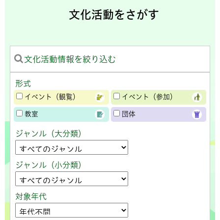
文化活動をさがす
文化活動情報を絞り込む
形式
イベント（観覧）
イベント（参加）
教室
団体
ジャンル（大分類）
ジャンル（小分類）
対象年代