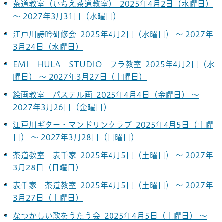
茶道教室（いちえ茶道教室） 2025年4月2日（水曜日）
～ 2027年3月31日（水曜日）
江戸川詩吟研修会 2025年4月2日（水曜日） ～ 2027年
3月24日（水曜日）
EMI HULA STUDIO フラ教室 2025年4月2日（水
曜日） ～ 2027年3月27日（土曜日）
絵画教室 パステル画 2025年4月4日（金曜日） ～
2027年3月26日（金曜日）
江戸川ギター・マンドリンクラブ 2025年4月5日（土曜
日） ～ 2027年3月28日（日曜日）
茶道教室 表千家 2025年4月5日（土曜日） ～ 2027年
3月28日（日曜日）
表千家 茶道教室 2025年4月5日（土曜日） ～ 2027年
3月27日（土曜日）
なつかしい歌をうたう会 2025年4月5日（土曜日） ～