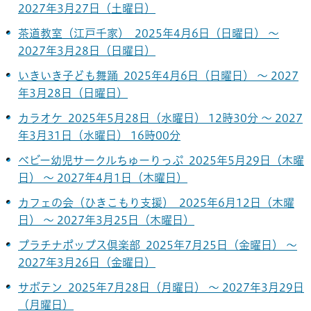
2027年3月27日（土曜日）
茶道教室（江戸千家） 2025年4月6日（日曜日） ～
2027年3月28日（日曜日）
いきいき子ども舞踊 2025年4月6日（日曜日） ～ 2027
年3月28日（日曜日）
カラオケ 2025年5月28日（水曜日） 12時30分 ～ 2027
年3月31日（水曜日） 16時00分
ベビー幼児サークルちゅーりっぷ 2025年5月29日（木曜
日） ～ 2027年4月1日（木曜日）
カフェの会（ひきこもり支援） 2025年6月12日（木曜
日） ～ 2027年3月25日（木曜日）
プラチナポップス倶楽部 2025年7月25日（金曜日） ～
2027年3月26日（金曜日）
サボテン 2025年7月28日（月曜日） ～ 2027年3月29日
（月曜日）