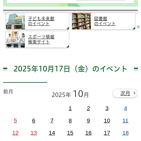
子ども未来館
図書館
のイベント
のイベント
スポーツ情報
検索サイト
2025年10月17日（金）のイベント
前月
10
次月
2025年
月
1
2
3
4
5
6
7
8
9
10
11
12
13
14
15
16
17
18