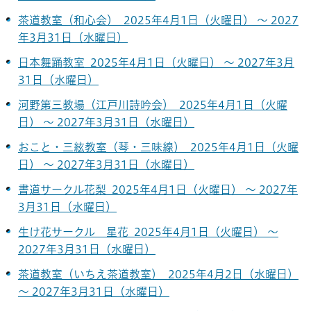
茶道教室（和心会） 2025年4月1日（火曜日） ～ 2027
年3月31日（水曜日）
日本舞踊教室 2025年4月1日（火曜日） ～ 2027年3月
31日（水曜日）
河野第三教場（江戸川詩吟会） 2025年4月1日（火曜
日） ～ 2027年3月31日（水曜日）
おこと・三絃教室（琴・三味線） 2025年4月1日（火曜
日） ～ 2027年3月31日（水曜日）
書道サークル花梨 2025年4月1日（火曜日） ～ 2027年
3月31日（水曜日）
生け花サークル 星花 2025年4月1日（火曜日） ～
2027年3月31日（水曜日）
茶道教室（いちえ茶道教室） 2025年4月2日（水曜日）
～ 2027年3月31日（水曜日）