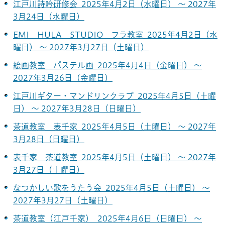
江戸川詩吟研修会 2025年4月2日（水曜日） ～ 2027年
3月24日（水曜日）
EMI HULA STUDIO フラ教室 2025年4月2日（水
曜日） ～ 2027年3月27日（土曜日）
絵画教室 パステル画 2025年4月4日（金曜日） ～
2027年3月26日（金曜日）
江戸川ギター・マンドリンクラブ 2025年4月5日（土曜
日） ～ 2027年3月28日（日曜日）
茶道教室 表千家 2025年4月5日（土曜日） ～ 2027年
3月28日（日曜日）
表千家 茶道教室 2025年4月5日（土曜日） ～ 2027年
3月27日（土曜日）
なつかしい歌をうたう会 2025年4月5日（土曜日） ～
2027年3月27日（土曜日）
茶道教室（江戸千家） 2025年4月6日（日曜日） ～