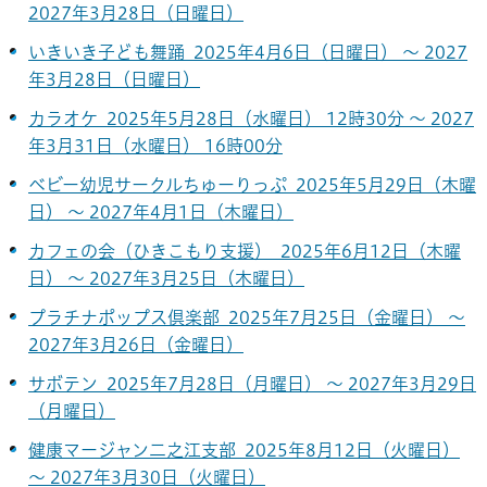
2027年3月28日（日曜日）
いきいき子ども舞踊 2025年4月6日（日曜日） ～ 2027
年3月28日（日曜日）
カラオケ 2025年5月28日（水曜日） 12時30分 ～ 2027
年3月31日（水曜日） 16時00分
ベビー幼児サークルちゅーりっぷ 2025年5月29日（木曜
日） ～ 2027年4月1日（木曜日）
カフェの会（ひきこもり支援） 2025年6月12日（木曜
日） ～ 2027年3月25日（木曜日）
プラチナポップス倶楽部 2025年7月25日（金曜日） ～
2027年3月26日（金曜日）
サボテン 2025年7月28日（月曜日） ～ 2027年3月29日
（月曜日）
健康マージャン二之江支部 2025年8月12日（火曜日）
～ 2027年3月30日（火曜日）