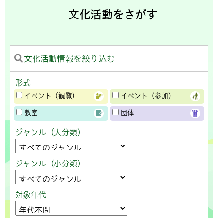
文化活動をさがす
文化活動情報を絞り込む
形式
イベント（観覧）
イベント（参加）
教室
団体
ジャンル（大分類）
ジャンル（小分類）
対象年代