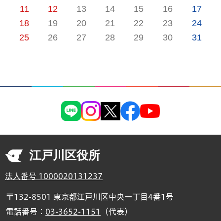
11
12
13
14
15
16
17
18
19
20
21
22
23
24
25
26
27
28
29
30
31
江戸川区役所
法人番号 1000020131237
〒132-8501 東京都江戸川区中央一丁目4番1号
電話番号：
03-3652-1151
（代表）