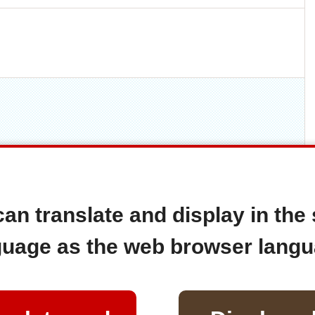
an translate and display in th
guage as the web browser langu