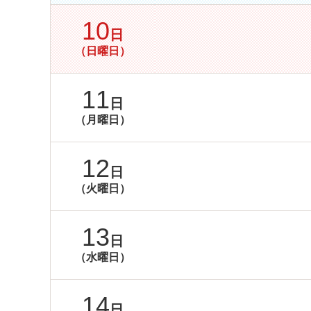
10
日
（日曜日）
11
日
（月曜日）
12
日
（火曜日）
13
日
（水曜日）
14
日