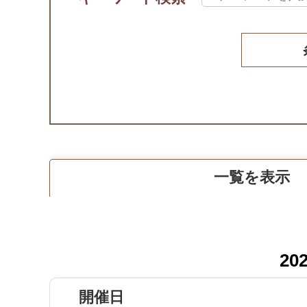
一覧を表示
20
開催日