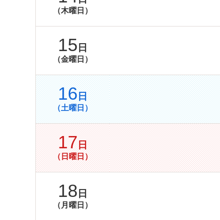
（木曜日）
15
日
（金曜日）
16
日
（土曜日）
17
日
（日曜日）
18
日
（月曜日）