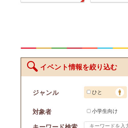
イベント情報を絞り込む
ジャンル
ひと
対象者
小学生向け
キーワード検索