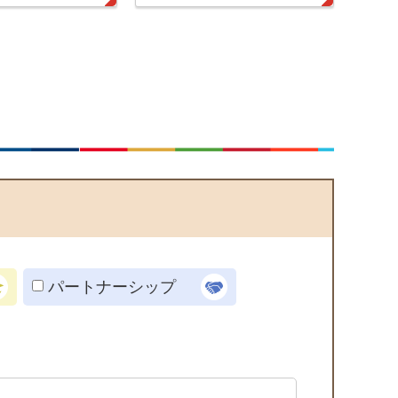
パートナーシップ