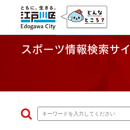
江戸川区
スポーツ情報検索サ