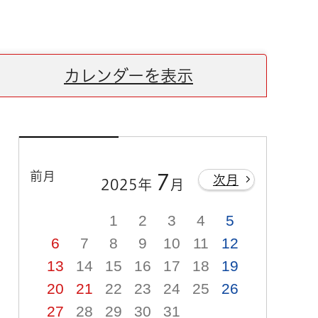
カレンダーを表示
前月
7
次月
2025年
月
1
2
3
4
5
6
7
8
9
10
11
12
13
14
15
16
17
18
19
20
21
22
23
24
25
26
27
28
29
30
31