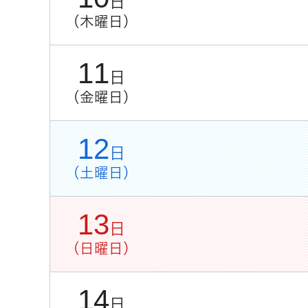
日
（木曜日）
11
日
（金曜日）
12
日
（土曜日）
13
日
（日曜日）
14
日