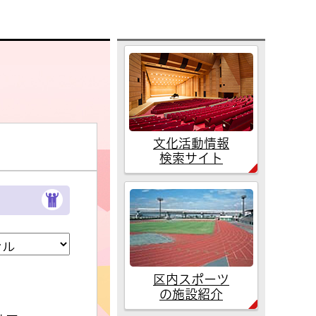
文化活動情報
検索サイト
区内スポーツ
の施設紹介