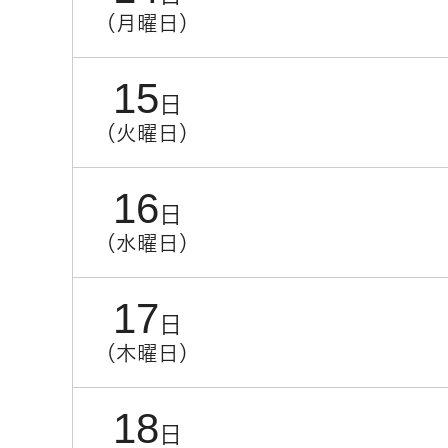
（月曜日）
15
日
（火曜日）
16
日
（水曜日）
17
日
（木曜日）
18
日