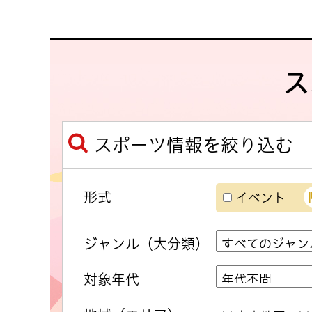
ス
スポーツ情報を絞り込む
形式
イベント
ジャンル（大分類）
対象年代