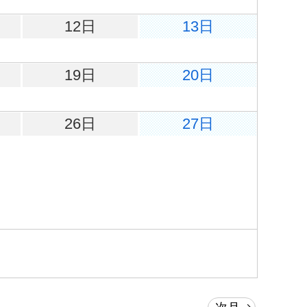
12日
13日
19日
20日
26日
27日