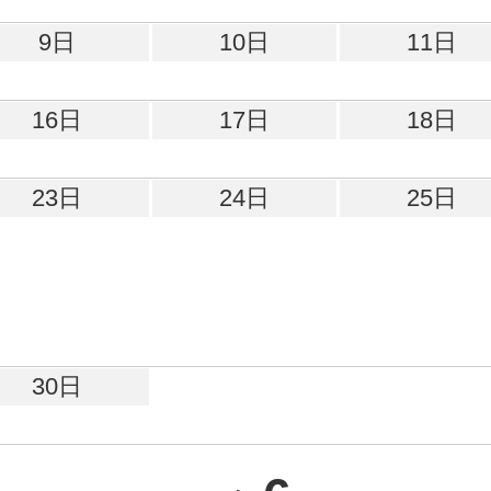
9日
10日
11日
16日
17日
18日
23日
24日
25日
30日