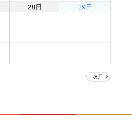
28日
29日
次月