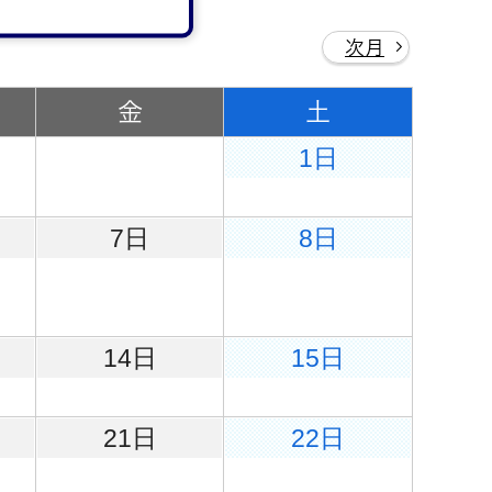
次月
金
土
1日
7日
8日
14日
15日
21日
22日