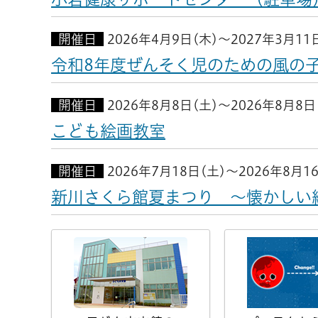
開催日
2026年4月9日(木)～2027年3月11
令和8年度ぜんそく児のための風の
開催日
2026年8月8日(土)～2026年8月8日
こども絵画教室
開催日
2026年7月18日(土)～2026年8月1
新川さくら館夏まつり ～懐かしい