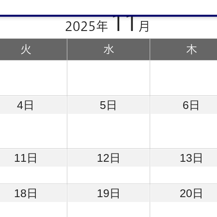
11
2025年
月
火
水
木
4日
5日
6日
11日
12日
13日
18日
19日
20日