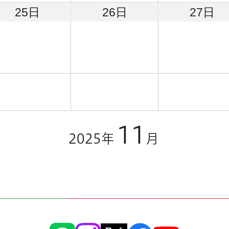
25日
26日
27日
11
2025年
月