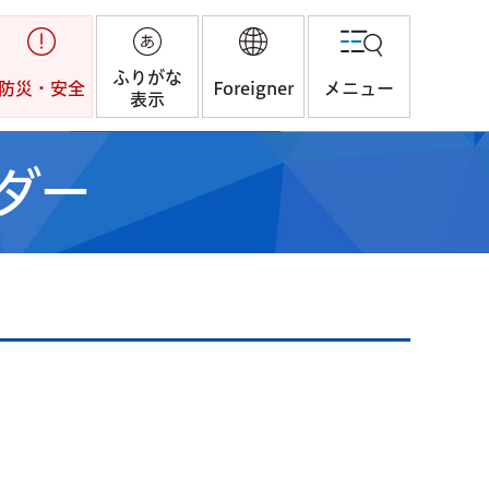
ふりがな
防災・安全
Foreigner
メニュー
表示
ダー