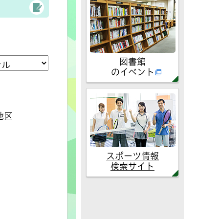
図書館
のイベント
地区
スポーツ情報
検索サイト