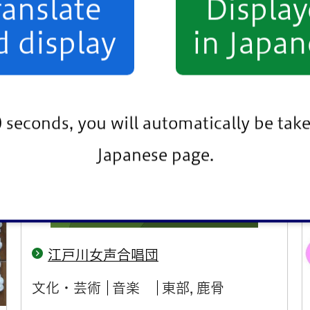
江戸川女声合唱団
文化・芸術
音楽
東部, 鹿骨