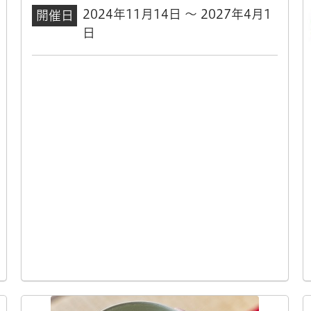
2024年11月14日 ～ 2027年4月1
開催日
日