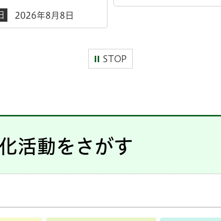
日
2026年8月8日
STOP
化活動をさがす