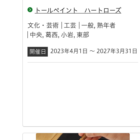
トールペイント ハートローズ
文化・芸術
工芸
一般, 熟年者
中央, 葛西, 小岩, 東部
2023年4月1日 ～ 2027年3月31日
開催日