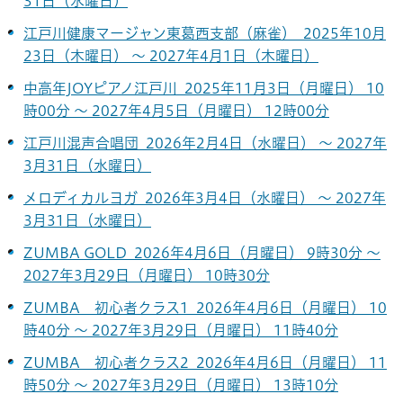
31日（水曜日）
江戸川健康マージャン東葛西支部（麻雀） 2025年10月
23日（木曜日） ～ 2027年4月1日（木曜日）
中高年JOYピアノ江戸川 2025年11月3日（月曜日） 10
時00分 ～ 2027年4月5日（月曜日） 12時00分
江戸川混声合唱団 2026年2月4日（水曜日） ～ 2027年
3月31日（水曜日）
メロディカルヨガ 2026年3月4日（水曜日） ～ 2027年
3月31日（水曜日）
ZUMBA GOLD 2026年4月6日（月曜日） 9時30分 ～
2027年3月29日（月曜日） 10時30分
ZUMBA 初心者クラス1 2026年4月6日（月曜日） 10
時40分 ～ 2027年3月29日（月曜日） 11時40分
ZUMBA 初心者クラス2 2026年4月6日（月曜日） 11
時50分 ～ 2027年3月29日（月曜日） 13時10分