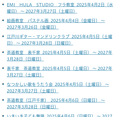
EMI HULA STUDIO フラ教室 2025年4月2日（水
曜日） ～ 2027年3月27日（土曜日）
絵画教室 パステル画 2025年4月4日（金曜日） ～
2027年3月26日（金曜日）
江戸川ギター・マンドリンクラブ 2025年4月5日（土曜
日） ～ 2027年3月28日（日曜日）
茶道教室 表千家 2025年4月5日（土曜日） ～ 2027年
3月28日（日曜日）
表千家 茶道教室 2025年4月5日（土曜日） ～ 2027年
3月27日（土曜日）
なつかしい歌をうたう会 2025年4月5日（土曜日） ～
2027年3月27日（土曜日）
茶道教室（江戸千家） 2025年4月6日（日曜日） ～
2027年3月28日（日曜日）
いきいき子ども舞踊 2025年4月6日（日曜日） ～ 2027