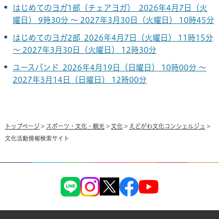
はじめてのヨガ1部（チェアヨガ） 2026年4月7日（火
曜日） 9時30分 ～ 2027年3月30日（火曜日） 10時45分
はじめてのヨガ2部 2026年4月7日（火曜日） 11時15分
～ 2027年3月30日（火曜日） 12時30分
ユースバンド 2026年4月19日（日曜日） 10時00分 ～
2027年3月14日（日曜日） 12時00分
トップページ
>
スポーツ・文化・観光
>
文化
>
えどがわ文化コンシェルジュ
>
文化活動情報検索サイト