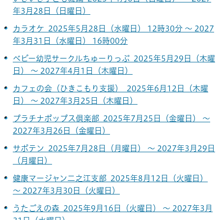
年3月28日（日曜日）
カラオケ 2025年5月28日（水曜日） 12時30分 ～ 2027
年3月31日（水曜日） 16時00分
ベビー幼児サークルちゅーりっぷ 2025年5月29日（木曜
日） ～ 2027年4月1日（木曜日）
カフェの会（ひきこもり支援） 2025年6月12日（木曜
日） ～ 2027年3月25日（木曜日）
プラチナポップス倶楽部 2025年7月25日（金曜日） ～
2027年3月26日（金曜日）
サボテン 2025年7月28日（月曜日） ～ 2027年3月29日
（月曜日）
健康マージャン二之江支部 2025年8月12日（火曜日）
～ 2027年3月30日（火曜日）
うたごえの森 2025年9月16日（火曜日） ～ 2027年3月