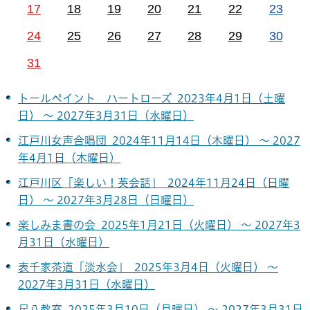
17
18
19
20
21
22
23
24
25
26
27
28
29
30
31
トールペイント ハートローズ 2023年4月1日（土曜
日） ～ 2027年3月31日（水曜日）
江戸川女声合唱団 2024年11月14日（木曜日） ～ 2027
年4月1日（木曜日）
江戸川区「楽しい！英会話」 2024年11月24日（日曜
日） ～ 2027年3月28日（日曜日）
楽しみま書の会 2025年1月21日（火曜日） ～ 2027年3
月31日（水曜日）
表千家茶道「淡水会」 2025年3月4日（火曜日） ～
2027年3月31日（水曜日）
尺八教室 2025年3月10日（月曜日） ～ 2027年3月31日