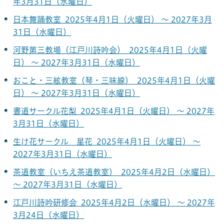
年3月31日（水曜日）
日本舞踊教室 2025年4月1日（火曜日） ～ 2027年3月
31日（水曜日）
河野第三教場（江戸川詩吟会） 2025年4月1日（火曜
日） ～ 2027年3月31日（水曜日）
おこと・三絃教室（琴・三味線） 2025年4月1日（火曜
日） ～ 2027年3月31日（水曜日）
書道サークル花梨 2025年4月1日（火曜日） ～ 2027年
3月31日（水曜日）
生け花サークル 星花 2025年4月1日（火曜日） ～
2027年3月31日（水曜日）
茶道教室（いちえ茶道教室） 2025年4月2日（水曜日）
～ 2027年3月31日（水曜日）
江戸川詩吟研修会 2025年4月2日（水曜日） ～ 2027年
3月24日（水曜日）