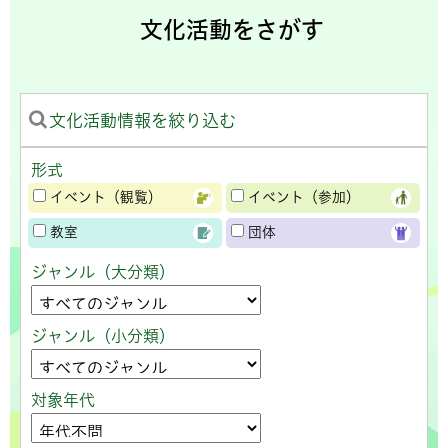
文化活動をさがす
文化活動情報を絞り込む
形式
イベント（観覧）
イベント（参加）
教室
団体
ジャンル（大分類）
ジャンル（小分類）
対象年代