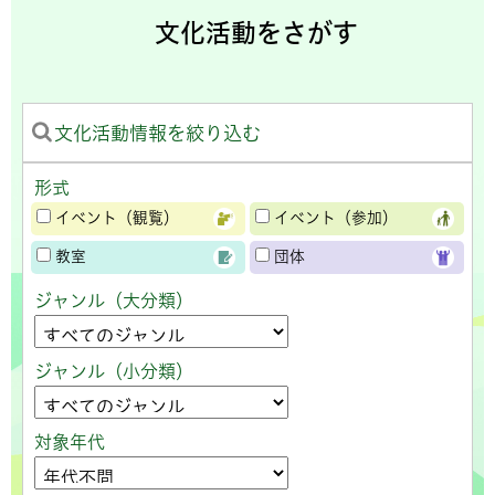
文化活動をさがす
文化活動情報を絞り込む
形式
イベント（観覧）
イベント（参加）
教室
団体
ジャンル（大分類）
ジャンル（小分類）
対象年代